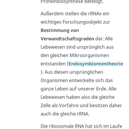
Proteinbiosynthese beteiligt.
Außerdem stellen die rRNAs ein
wichtiges Forschungsobjekt zur
Bestimmung von
Verwandtschaftsgraden
dar. Alle
Lebewesen sind ursprünglich aus
den gleichen Mikroorganismen
entstanden (
Endosymbiontentheorie
). Aus diesen ursprünglichen
Organismen entwickelte sich das
ganze Leben auf unserer Erde. Alle
Lebewesen haben also die gleiche
Zelle als Vorfahre und besitzen daher
auch die gleiche rRNA.
Die ribosomale RNA hat sich im Laufe