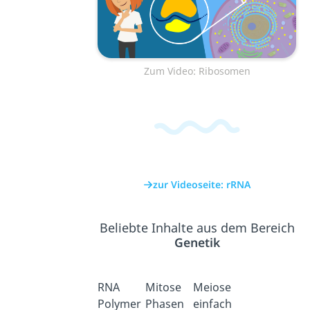
Zum Video: Ribosomen
zur Videoseite: rRNA
Beliebte Inhalte aus dem Bereich
Genetik
RNA
Mitose
Meiose
Polymer
Phasen
einfach