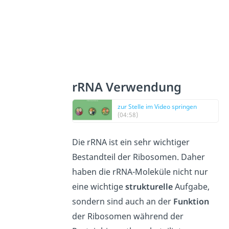
rRNA Verwendung
zur Stelle im Video springen
(04:58)
Die rRNA ist ein sehr wichtiger
Bestandteil der Ribosomen. Daher
haben die rRNA-Moleküle nicht nur
eine wichtige
strukturelle
Aufgabe,
sondern sind auch an der
Funktion
der Ribosomen während der