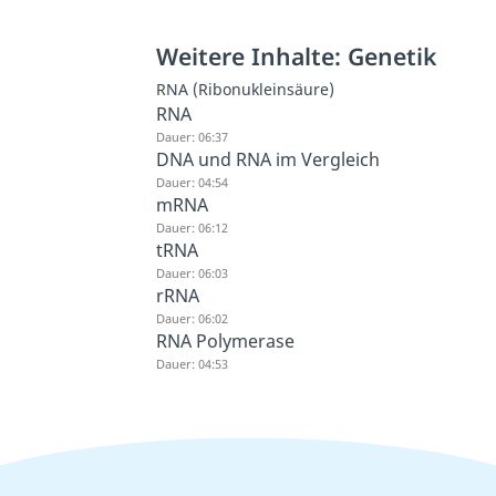
Weitere Inhalte: Genetik
RNA (Ribonukleinsäure)
RNA
Dauer: 06:37
DNA und RNA im Vergleich
Dauer: 04:54
mRNA
Dauer: 06:12
tRNA
Dauer: 06:03
rRNA
Dauer: 06:02
RNA Polymerase
Dauer: 04:53