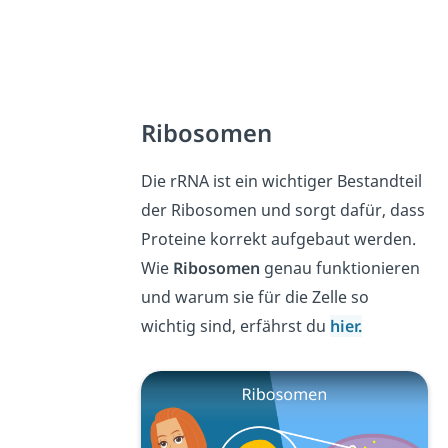
Ribosomen
Die rRNA ist ein wichtiger Bestandteil
der Ribosomen und sorgt dafür, dass
Proteine korrekt aufgebaut werden.
Wie
Ribosomen
genau funktionieren
und warum sie für die Zelle so
wichtig sind, erfährst du
hier.