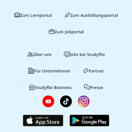
Zum Lernportal
Zum Ausbildungsportal
Zum Jobportal
Über uns
Jobs bei Studyflix
Für Unternehmen
Partner
Studyflix Business
Presse