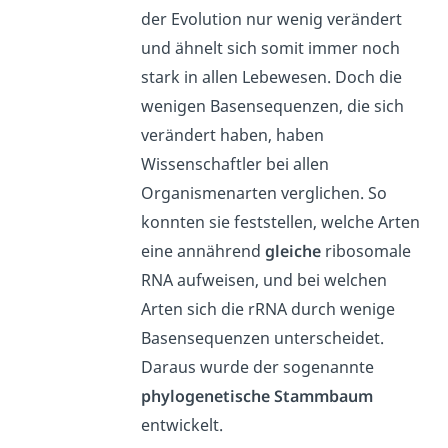
der Evolution nur wenig verändert
und ähnelt sich somit immer noch
stark in allen Lebewesen. Doch die
wenigen Basensequenzen, die sich
verändert haben, haben
Wissenschaftler bei allen
Organismenarten verglichen. So
konnten sie feststellen, welche Arten
eine annährend
gleiche
ribosomale
RNA aufweisen, und bei welchen
Arten sich die rRNA durch wenige
Basensequenzen unterscheidet.
Daraus wurde der sogenannte
phylogenetische
Stammbaum
entwickelt.