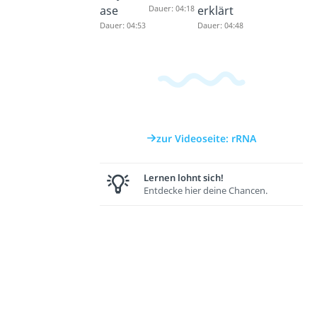
ase
Dauer: 04:18
erklärt
Dauer: 04:53
Dauer: 04:48
zur Videoseite: rRNA
Lernen lohnt sich!
Entdecke hier deine Chancen.