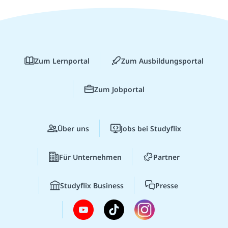
Zum Lernportal
Zum Ausbildungsportal
Zum Jobportal
Über uns
Jobs bei Studyflix
Für Unternehmen
Partner
Studyflix Business
Presse