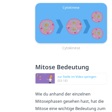
Cytokinese
Mitose Bedeutung
zur Stelle im Video springen
(03:18)
Wie du anhand der einzelnen
Mitosephasen gesehen hast, hat die
Mitose eine wichtige Bedeutung zum