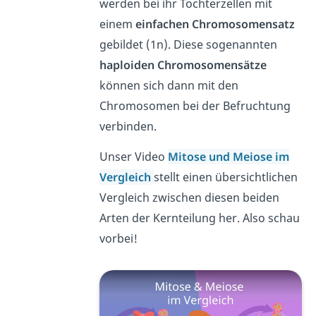
werden bei ihr Tochterzellen mit
einem
einfachen Chromosomensatz
gebildet (1n). Diese sogenannten
haploiden Chromosomensätze
können sich dann mit den
Chromosomen bei der Befruchtung
verbinden.
Unser Video
Mitose und Meiose im
Vergleich
stellt einen übersichtlichen
Vergleich zwischen diesen beiden
Arten der Kernteilung her. Also schau
vorbei!