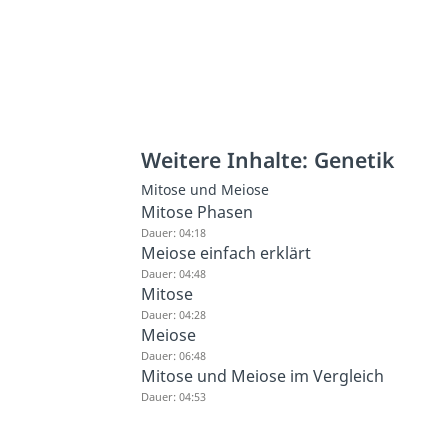
Weitere Inhalte: Genetik
Mitose und Meiose
Mitose Phasen
Dauer: 04:18
Meiose einfach erklärt
Dauer: 04:48
Mitose
Dauer: 04:28
Meiose
Dauer: 06:48
Mitose und Meiose im Vergleich
Dauer: 04:53