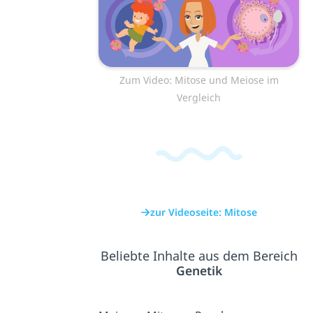
Zum Video: Mitose und Meiose im
Vergleich
zur Videoseite: Mitose
Beliebte Inhalte aus dem Bereich
Genetik