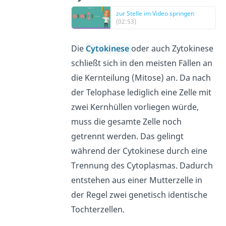
zur Stelle im Video springen
(02:53)
Die
Cytokinese
oder auch Zytokinese
schließt sich in den meisten Fällen an
die Kernteilung (Mitose) an. Da nach
der Telophase lediglich eine Zelle mit
zwei Kernhüllen vorliegen würde,
muss die gesamte Zelle noch
getrennt werden. Das gelingt
während der Cytokinese durch eine
Trennung des Cytoplasmas. Dadurch
entstehen aus einer Mutterzelle in
der Regel zwei genetisch identische
Tochterzellen.