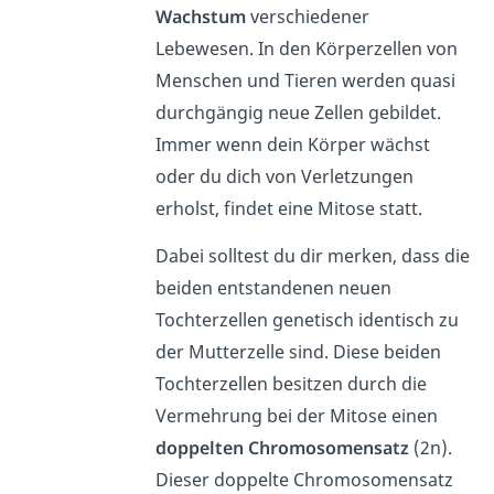
Wachstum
verschiedener
Lebewesen. In den Körperzellen von
Menschen und Tieren werden quasi
durchgängig neue Zellen gebildet.
Immer wenn dein Körper wächst
oder du dich von Verletzungen
erholst, findet eine Mitose statt.
Dabei solltest du dir merken, dass die
beiden entstandenen neuen
Tochterzellen genetisch identisch zu
der Mutterzelle sind. Diese beiden
Tochterzellen besitzen durch die
Vermehrung bei der Mitose einen
doppelten Chromosomensatz
(2n).
Dieser doppelte Chromosomensatz