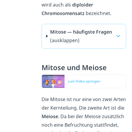
wird auch als
diploider
Chromosomensatz
bezeichnet.
Mitose — häufigste Fragen
(ausklappen)
Mitose und Meiose
zum Video springen
Die Mitose ist nur eine von zwei Arten
der Kernteilung. Die zweite Art ist die
Meiose
. Da bei der Meiose zusätzlich
noch eine Befruchtung stattfindet,