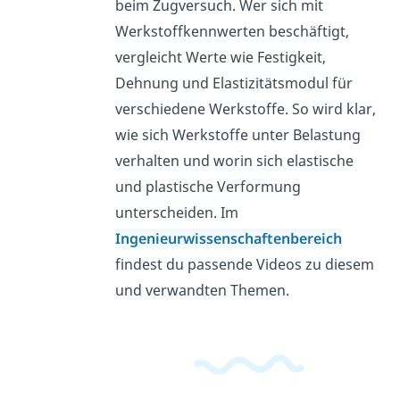
beim Zugversuch. Wer sich mit
Werkstoffkennwerten beschäftigt,
vergleicht Werte wie Festigkeit,
Dehnung und Elastizitätsmodul für
verschiedene Werkstoffe. So wird klar,
wie sich Werkstoffe unter Belastung
verhalten und worin sich elastische
und plastische Verformung
unterscheiden. Im
Ingenieurwissenschaftenbereich
findest du passende Videos zu diesem
und verwandten Themen.