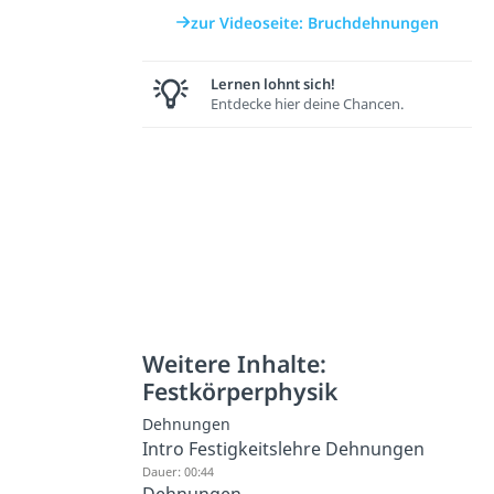
zur Videoseite: Bruchdehnungen
Lernen lohnt sich!
Entdecke hier deine Chancen.
Weitere Inhalte:
Festkörperphysik
Dehnungen
Intro Festigkeitslehre Dehnungen
Dauer: 00:44