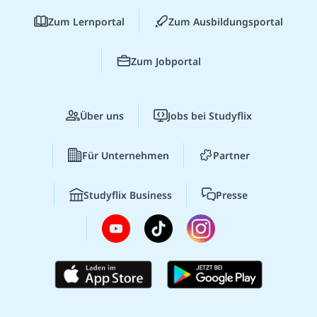
Zum Lernportal
Zum Ausbildungsportal
Zum Jobportal
Über uns
Jobs bei Studyflix
Für Unternehmen
Partner
Studyflix Business
Presse