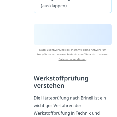
(ausklappen)
Nach Beantwortung speichern wir deine Antwort, um
Studyflix zu verbessern. Mehr dazu erfährst du in unserer
Datenschutzerklärung
.
Werkstoffprüfung
verstehen
Die Härteprüfung nach Brinell ist ein
wichtiges Verfahren der
Werkstoffprüfung in Technik und