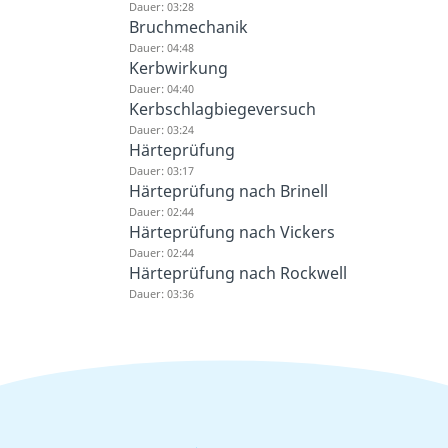
Dauer: 03:28
Bruchmechanik
Dauer: 04:48
Kerbwirkung
Dauer: 04:40
Kerbschlagbiegeversuch
Dauer: 03:24
Härteprüfung
Dauer: 03:17
Härteprüfung nach Brinell
Dauer: 02:44
Härteprüfung nach Vickers
Dauer: 02:44
Härteprüfung nach Rockwell
Dauer: 03:36