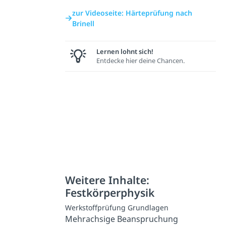
zur Videoseite: Härteprüfung nach
Brinell
Lernen lohnt sich!
Entdecke hier deine Chancen.
Weitere Inhalte:
Festkörperphysik
Werkstoffprüfung Grundlagen
Mehrachsige Beanspruchung