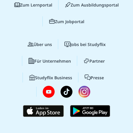
Zum Lernportal
Zum Ausbildungsportal
Zum Jobportal
Über uns
Jobs bei Studyflix
Für Unternehmen
Partner
Studyflix Business
Presse