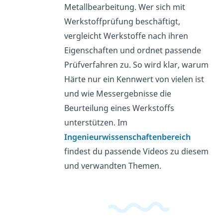
Metallbearbeitung. Wer sich mit
Werkstoffprüfung beschäftigt,
vergleicht Werkstoffe nach ihren
Eigenschaften und ordnet passende
Prüfverfahren zu. So wird klar, warum
Härte nur ein Kennwert von vielen ist
und wie Messergebnisse die
Beurteilung eines Werkstoffs
unterstützen. Im
Ingenieurwissenschaftenbereich
findest du passende Videos zu diesem
und verwandten Themen.