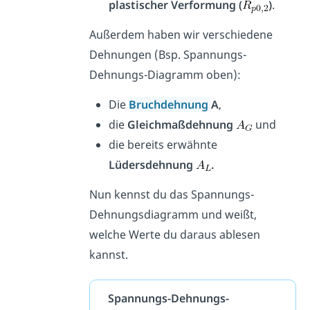
plastischer Verformung (
)
.
Außerdem haben wir verschiedene
Dehnungen (Bsp. Spannungs-
Dehnungs-Diagramm oben):
Die
Bruchdehnung
A
,
die
Gleichmaßdehnung
und
die bereits erwähnte
Lüdersdehnung
.
Nun kennst du das Spannungs-
Dehnungsdiagramm und weißt,
welche Werte du daraus ablesen
kannst.
Spannungs-Dehnungs-