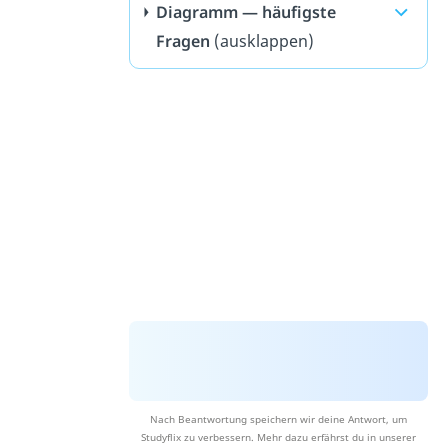
Diagramm — häufigste
Fragen
(ausklappen)
Nach Beantwortung speichern wir deine Antwort, um
Studyflix zu verbessern. Mehr dazu erfährst du in unserer