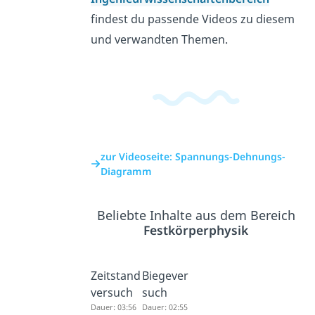
findest du passende Videos zu diesem
und verwandten Themen.
zur Videoseite: Spannungs-Dehnungs-
Diagramm
Beliebte Inhalte aus dem Bereich
Festkörperphysik
Zeitstand
Biegever
versuch
such
Dauer: 03:56
Dauer: 02:55