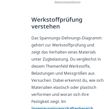
Datenschutzerklärung
.
Werkstoffprüfung
verstehen
Das Spannungs-Dehnungs-Diagramm
gehört zur Werkstoffprüfung und
zeigt das Verhalten eines Materials
unter Zugbelastung. Du vergleichst in
diesem Themenfeld Werkstoffe,
Belastungen und Messgrößen aus
Versuchen. Dabei erkennst du, wie sich
Materialien elastisch oder plastisch
verformen und woran sich ihre
Festigkeit zeigt. Im
Ingenieurwissenschaftenbereich