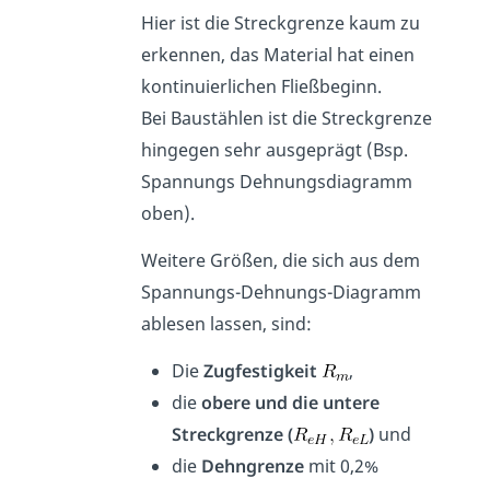
Hier ist die Streckgrenze kaum zu
erkennen, das Material hat einen
kontinuierlichen Fließbeginn.
Bei Baustählen ist die Streckgrenze
hingegen sehr ausgeprägt (Bsp.
Spannungs Dehnungsdiagramm
oben).
Weitere Größen, die sich aus dem
Spannungs-Dehnungs-Diagramm
ablesen lassen, sind:
Die
Zugfestigkeit
,
die
obere und die untere
Streckgrenze (
)
und
die
Dehngrenze
mit 0,2%