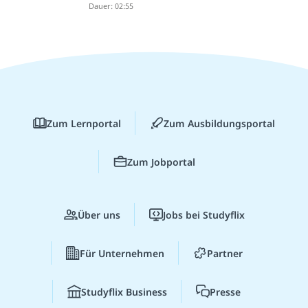
Dauer: 02:55
Zum Lernportal
Zum Ausbildungsportal
Zum Jobportal
Über uns
Jobs bei Studyflix
Für Unternehmen
Partner
Studyflix Business
Presse