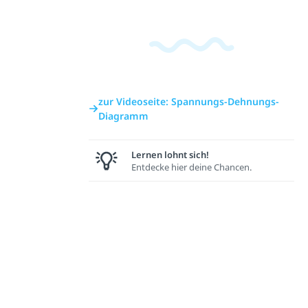
zur Videoseite: Spannungs-Dehnungs-
Diagramm
Lernen lohnt sich!
Entdecke hier deine Chancen.