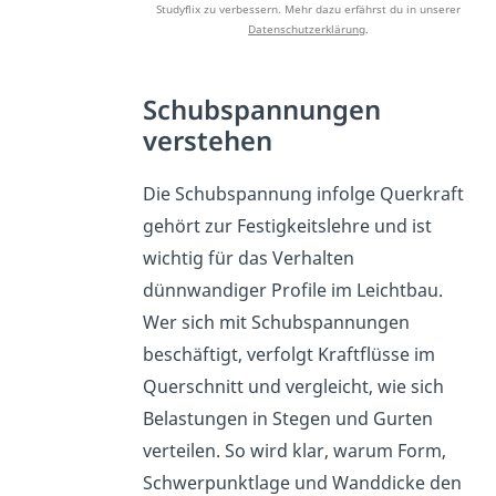
Studyflix zu verbessern. Mehr dazu erfährst du in unserer
Datenschutzerklärung
.
Schubspannungen
verstehen
Die Schubspannung infolge Querkraft
gehört zur Festigkeitslehre und ist
wichtig für das Verhalten
dünnwandiger Profile im Leichtbau.
Wer sich mit Schubspannungen
beschäftigt, verfolgt Kraftflüsse im
Querschnitt und vergleicht, wie sich
Belastungen in Stegen und Gurten
verteilen. So wird klar, warum Form,
Schwerpunktlage und Wanddicke den