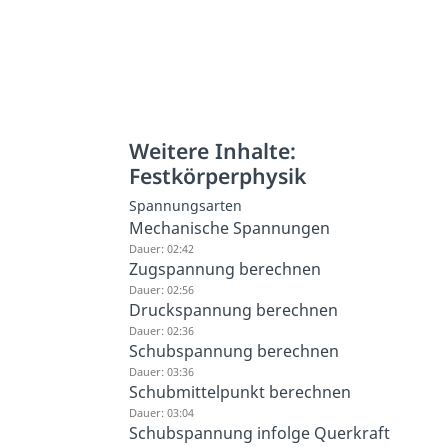
Weitere Inhalte:
Festkörperphysik
Spannungsarten
Mechanische Spannungen
Dauer: 02:42
Zugspannung berechnen
Dauer: 02:56
Druckspannung berechnen
Dauer: 02:36
Schubspannung berechnen
Dauer: 03:36
Schubmittelpunkt berechnen
Dauer: 03:04
Schubspannung infolge Querkraft