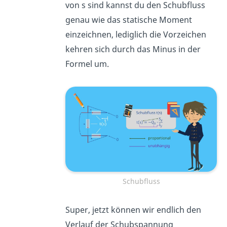
von s sind kannst du den Schubfluss
genau wie das statische Moment
einzeichnen, lediglich die Vorzeichen
kehren sich durch das Minus in der
Formel um.
Schubfluss
Super, jetzt können wir endlich den
Verlauf der Schubspannung