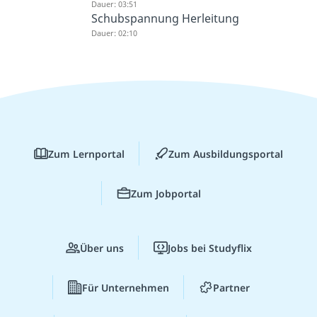
Dauer: 03:51
Schubspannung Herleitung
Dauer: 02:10
Zum Lernportal
Zum Ausbildungsportal
Zum Jobportal
Über uns
Jobs bei Studyflix
Für Unternehmen
Partner