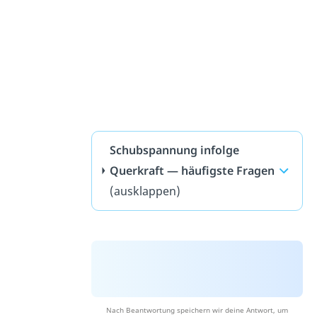
Schubspannung infolge
Querkraft — häufigste Fragen
(ausklappen)
Nach Beantwortung speichern wir deine Antwort, um