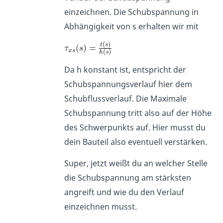
einzeichnen. Die Schubspannung in
Abhängigkeit von s erhalten wir mit
Da h konstant ist, entspricht der
Schubspannungsverlauf hier dem
Schubflussverlauf. Die Maximale
Schubspannung tritt also auf der Höhe
des Schwerpunkts auf. Hier musst du
dein Bauteil also eventuell verstärken.
Super, jetzt weißt du an welcher Stelle
die Schubspannung am stärksten
angreift und wie du den Verlauf
einzeichnen musst.