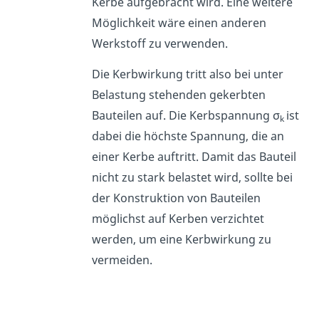
Kerbe aufgebracht wird. Eine weitere
Möglichkeit wäre einen anderen
Werkstoff zu verwenden.
Die Kerbwirkung tritt also bei unter
Belastung stehenden gekerbten
Bauteilen auf. Die Kerbspannung σ
ist
k
dabei die höchste Spannung, die an
einer Kerbe auftritt. Damit das Bauteil
nicht zu stark belastet wird, sollte bei
der Konstruktion von Bauteilen
möglichst auf Kerben verzichtet
werden, um eine Kerbwirkung zu
vermeiden.