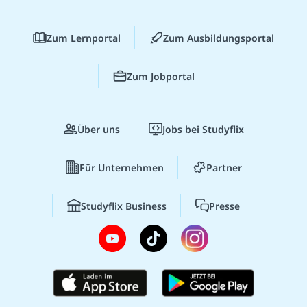
Zum Lernportal
Zum Ausbildungsportal
Zum Jobportal
Über uns
Jobs bei Studyflix
Für Unternehmen
Partner
Studyflix Business
Presse