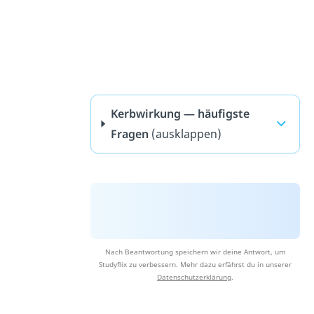
Kerbwirkung — häufigste
Fragen
(ausklappen)
Nach Beantwortung speichern wir deine Antwort, um
Studyflix zu verbessern. Mehr dazu erfährst du in unserer
Datenschutzerklärung
.