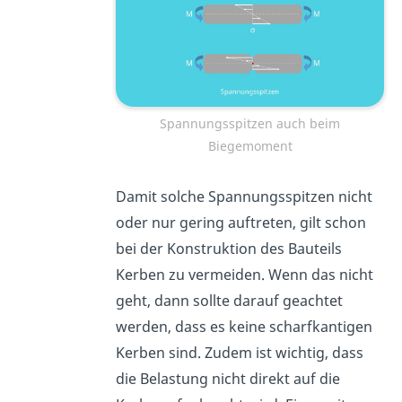
Spannungsspitzen auch beim
Biegemoment
Damit solche Spannungsspitzen nicht
oder nur gering auftreten, gilt schon
bei der Konstruktion des Bauteils
Kerben zu vermeiden. Wenn das nicht
geht, dann sollte darauf geachtet
werden, dass es keine scharfkantigen
Kerben sind. Zudem ist wichtig, dass
die Belastung nicht direkt auf die