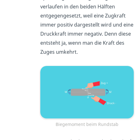
verlaufen in den beiden Hälften
entgegengesetzt, weil eine Zugkraft
immer positiv dargestellt wird und eine
Druckkraft immer negativ. Denn diese
entsteht ja, wenn man die Kraft des
Zuges umkehrt.
Biegemoment beim Rundstab