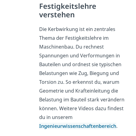
Festigkeitslehre
verstehen
Die Kerbwirkung ist ein zentrales
Thema der Festigkeitslehre im
Maschinenbau. Du rechnest
Spannungen und Verformungen in
Bauteilen und ordnest sie typischen
Belastungen wie Zug, Biegung und
Torsion zu. So erkennst du, warum
Geometrie und Krafteinleitung die
Belastung im Bauteil stark verändern
können. Weitere Videos dazu findest
du in unserem
Ingenieurwissenschaftenbereich
.