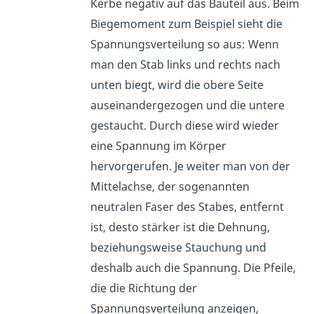
Kerbe negativ auf das Bauteil aus. Beim
Biegemoment zum Beispiel sieht die
Spannungsverteilung so aus: Wenn
man den Stab links und rechts nach
unten biegt, wird die obere Seite
auseinandergezogen und die untere
gestaucht. Durch diese wird wieder
eine Spannung im Körper
hervorgerufen. Je weiter man von der
Mittelachse, der sogenannten
neutralen Faser des Stabes, entfernt
ist, desto stärker ist die Dehnung,
beziehungsweise Stauchung und
deshalb auch die Spannung. Die Pfeile,
die die Richtung der
Spannungsverteilung anzeigen,