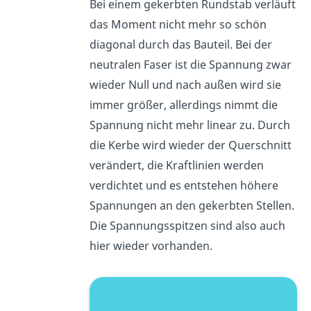
Bei einem gekerbten Rundstab verläuft
das Moment nicht mehr so schön
diagonal durch das Bauteil. Bei der
neutralen Faser ist die Spannung zwar
wieder Null und nach außen wird sie
immer größer, allerdings nimmt die
Spannung nicht mehr linear zu. Durch
die Kerbe wird wieder der Querschnitt
verändert, die Kraftlinien werden
verdichtet und es entstehen höhere
Spannungen an den gekerbten Stellen.
Die Spannungsspitzen sind also auch
hier wieder vorhanden.