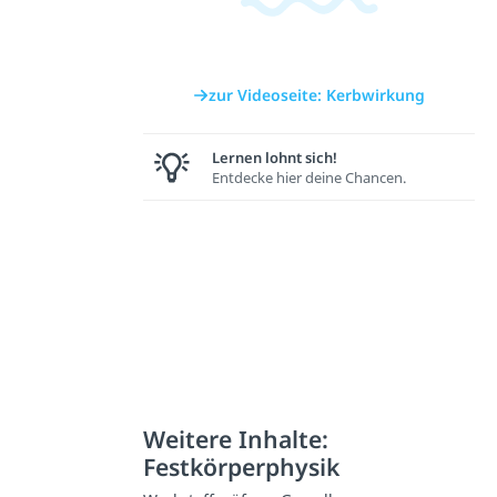
zur Videoseite: Kerbwirkung
Lernen lohnt sich!
Entdecke hier deine Chancen.
Weitere Inhalte:
Festkörperphysik