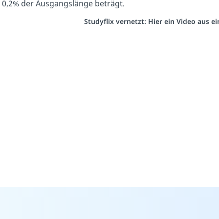
 0,2% der Ausgangslänge beträgt.
Studyflix vernetzt: Hier ein Video aus 