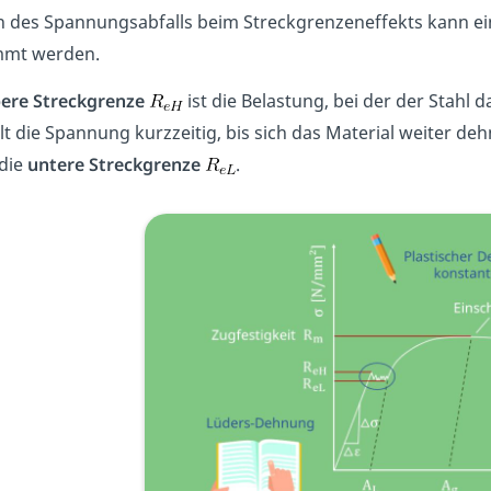
 des Spannungsabfalls beim Streckgrenzeneffekts kann ei
mmt werden.
ere Streckgrenze
ist die Belastung, bei der der Stahl 
t die Spannung kurzzeitig, bis sich das Material weiter de
 die
untere Streckgrenze
.