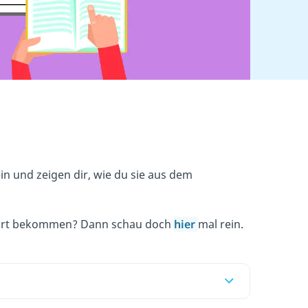
in und zeigen dir, wie du sie aus dem
rklärt bekommen? Dann schau doch
hier
mal rein.