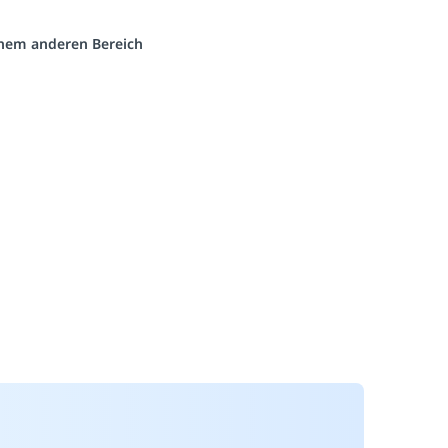
einem anderen Bereich