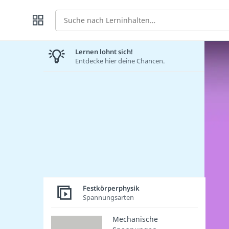
Suche
Lernen lohnt sich!
Entdecke hier deine Chancen.
Festkörperphysik
Spannungsarten
Mechanische