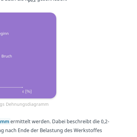
p0,2
ungs Dehnungsdiagramm
ramm
ermittelt werden. Dabei beschreibt die 0,2-
g nach Ende der Belastung des Werkstoffes