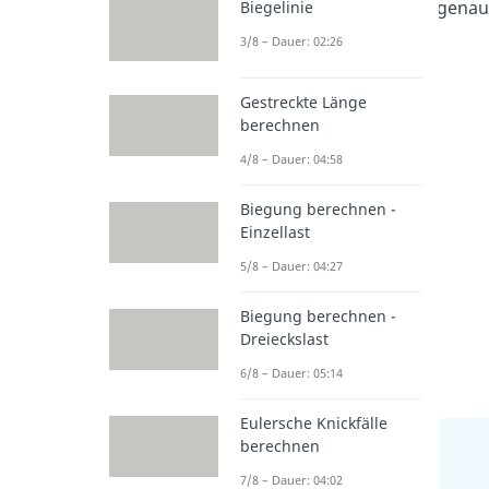
genau
Biegelinie
3/8 – Dauer: 02:26
Gestreckte Länge
berechnen
4/8 – Dauer: 04:58
Biegung berechnen -
Einzellast
5/8 – Dauer: 04:27
Biegung berechnen -
Dreieckslast
6/8 – Dauer: 05:14
Eulersche Knickfälle
berechnen
7/8 – Dauer: 04:02