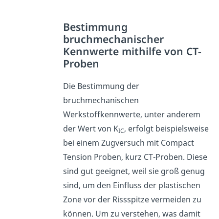
Bestimmung
bruchmechanischer
Kennwerte mithilfe von CT-
Proben
Die Bestimmung der
bruchmechanischen
Werkstoffkennwerte, unter anderem
der Wert von K
, erfolgt beispielsweise
IC
bei einem Zugversuch mit Compact
Tension Proben, kurz CT-Proben. Diese
sind gut geeignet, weil sie groß genug
sind, um den Einfluss der plastischen
Zone vor der Rissspitze vermeiden zu
können. Um zu verstehen, was damit