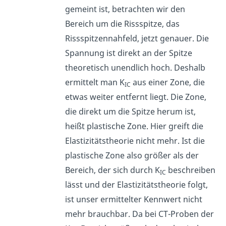
gemeint ist, betrachten wir den
Bereich um die Rissspitze, das
Rissspitzennahfeld, jetzt genauer. Die
Spannung ist direkt an der Spitze
theoretisch unendlich hoch. Deshalb
ermittelt man K
aus einer Zone, die
IC
etwas weiter entfernt liegt. Die Zone,
die direkt um die Spitze herum ist,
heißt plastische Zone. Hier greift die
Elastizitätstheorie nicht mehr. Ist die
plastische Zone also größer als der
Bereich, der sich durch K
beschreiben
IC
lässt und der Elastizitätstheorie folgt,
ist unser ermittelter Kennwert nicht
mehr brauchbar. Da bei CT-Proben der