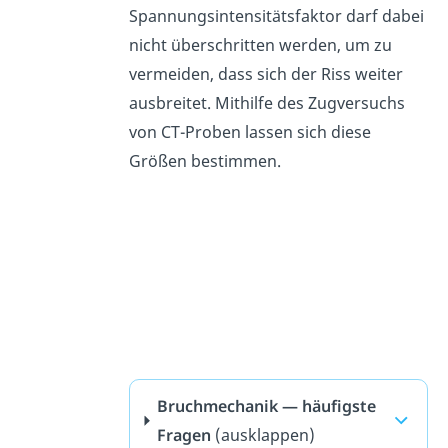
Spannungsintensitätsfaktor darf dabei
nicht überschritten werden, um zu
vermeiden, dass sich der Riss weiter
ausbreitet. Mithilfe des Zugversuchs
von CT-Proben lassen sich diese
Größen bestimmen.
Bruchmechanik — häufigste
Fragen
(ausklappen)