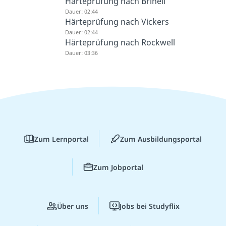
Härteprüfung nach Brinell
Dauer: 02:44
Härteprüfung nach Vickers
Dauer: 02:44
Härteprüfung nach Rockwell
Dauer: 03:36
Zum Lernportal
Zum Ausbildungsportal
Zum Jobportal
Über uns
Jobs bei Studyflix