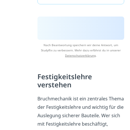
Nach Beantwortung speichern wir deine Antwort, um
Studyflix zu verbessern. Mehr dazu erfährst du in unserer
Datenschutzerklärung
.
Festigkeitslehre
verstehen
Bruchmechanik ist ein zentrales Thema
der Festigkeitslehre und wichtig für die
Auslegung sicherer Bauteile. Wer sich
mit Festigkeitslehre beschäftigt,