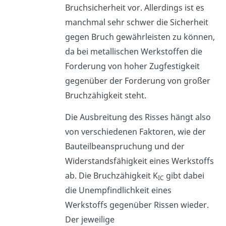
Bruchsicherheit vor. Allerdings ist es
manchmal sehr schwer die Sicherheit
gegen Bruch gewährleisten zu können,
da bei metallischen Werkstoffen die
Forderung von hoher Zugfestigkeit
gegenüber der Forderung von großer
Bruchzähigkeit steht.
Die Ausbreitung des Risses hängt also
von verschiedenen Faktoren, wie der
Bauteilbeanspruchung und der
Widerstandsfähigkeit eines Werkstoffs
ab. Die Bruchzähigkeit K
gibt dabei
IC
die Unempfindlichkeit eines
Werkstoffs gegenüber Rissen wieder.
Der jeweilige