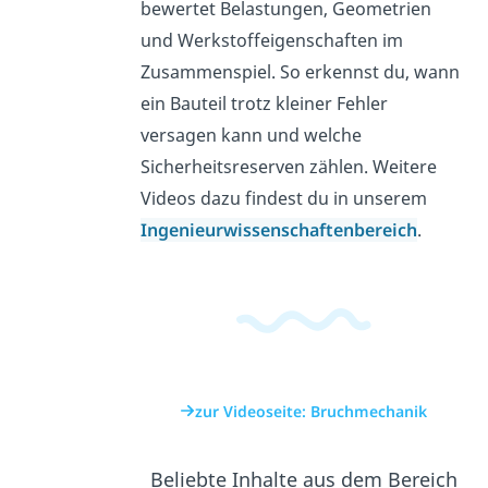
bewertet Belastungen, Geometrien
und Werkstoffeigenschaften im
Zusammenspiel. So erkennst du, wann
ein Bauteil trotz kleiner Fehler
versagen kann und welche
Sicherheitsreserven zählen. Weitere
Videos dazu findest du in unserem
Ingenieurwissenschaftenbereich
.
zur Videoseite: Bruchmechanik
Beliebte Inhalte aus dem Bereich