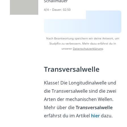
Schallmauer
4/4 – Dauer: 02:50
Nach Beantwortung speichern wir deine Antwort, um
Studyflix zu verbessern. Mehr dazu erfährst du in
unserer
Datenschutzerklärung
.
Transversalwelle
Klasse! Die Longitudinalwelle und
die Transversalwelle sind die zwei
Arten der mechanischen Wellen.
Mehr über die
Transversalwelle
erfährst du im Artikel
hier
dazu.