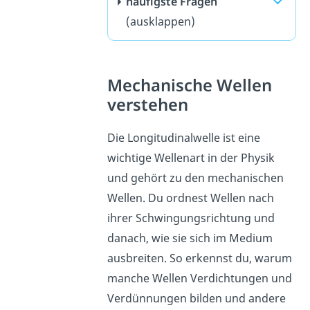
häufigste Fragen
(ausklappen)
Mechanische Wellen
verstehen
Die Longitudinalwelle ist eine
wichtige Wellenart in der Physik
und gehört zu den mechanischen
Wellen. Du ordnest Wellen nach
ihrer Schwingungsrichtung und
danach, wie sie sich im Medium
ausbreiten. So erkennst du, warum
manche Wellen Verdichtungen und
Verdünnungen bilden und andere