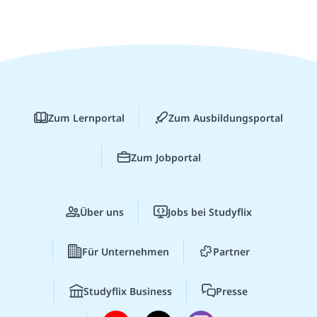
Zum Lernportal
Zum Ausbildungsportal
Zum Jobportal
Über uns
Jobs bei Studyflix
Für Unternehmen
Partner
Studyflix Business
Presse