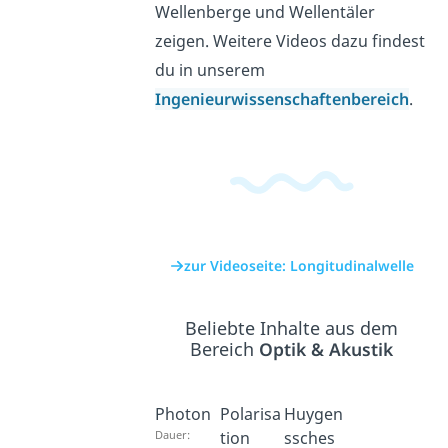
Wellenberge und Wellentäler
zeigen. Weitere Videos dazu findest
du in unserem
Ingenieurwissenschaftenbereich
.
zur Videoseite: Longitudinalwelle
Beliebte Inhalte aus dem
Bereich
Optik & Akustik
Photon
Polarisa
Huygen
Dauer:
tion
ssches