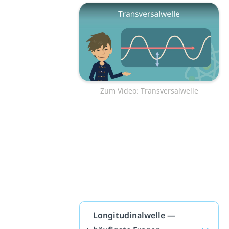
Zum Video: Transversalwelle
Longitudinalwelle —