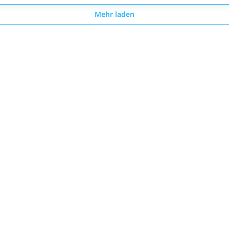
Mehr laden