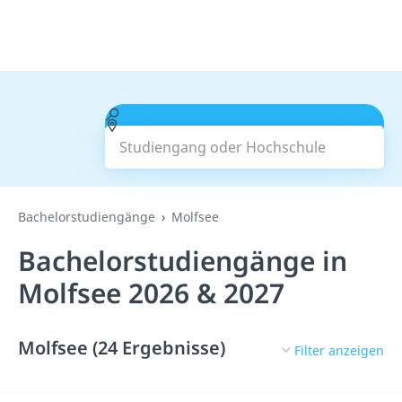
Studiengang oder Hochschule
Suchen
Bachelorstudiengänge
Molfsee
Bachelorstudiengänge in
Molfsee 2026 & 2027
Molfsee (24 Ergebnisse)
Filter anzeigen