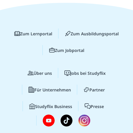
Zum Lernportal
Zum Ausbildungsportal
Zum Jobportal
Über uns
Jobs bei Studyflix
Für Unternehmen
Partner
Studyflix Business
Presse