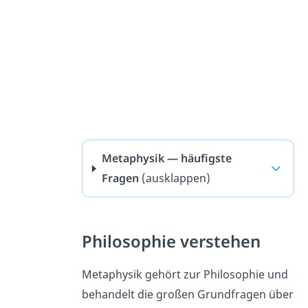
Metaphysik — häufigste
Fragen
(ausklappen)
Philosophie verstehen
Metaphysik gehört zur Philosophie und
behandelt die großen Grundfragen über