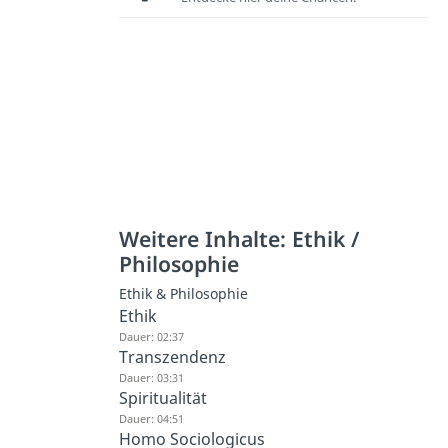
Weitere Inhalte: Ethik /
Philosophie
Ethik & Philosophie
Ethik
Dauer: 02:37
Transzendenz
Dauer: 03:31
Spiritualität
Dauer: 04:51
Homo Sociologicus