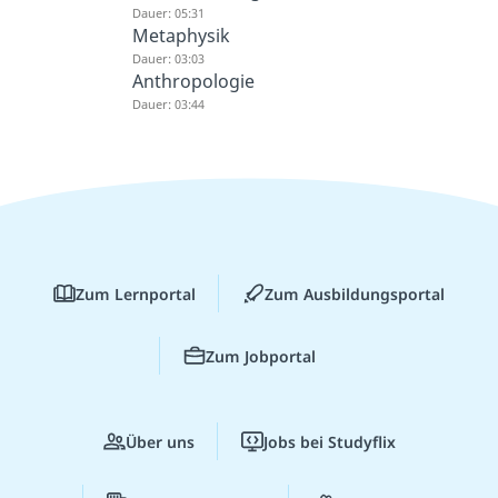
Dauer: 05:31
Metaphysik
Dauer: 03:03
Anthropologie
Dauer: 03:44
Zum Lernportal
Zum Ausbildungsportal
Zum Jobportal
Über uns
Jobs bei Studyflix