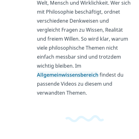
Welt, Mensch und Wirklichkeit. Wer sich
mit Philosophie beschäftigt, ordnet
verschiedene Denkweisen und
vergleicht Fragen zu Wissen, Realität
und freiem Willen. So wird klar, warum
viele philosophische Themen nicht
einfach messbar sind und trotzdem
wichtig bleiben. Im
Allgemeinwissensbereich
findest du
passende Videos zu diesem und
verwandten Themen.