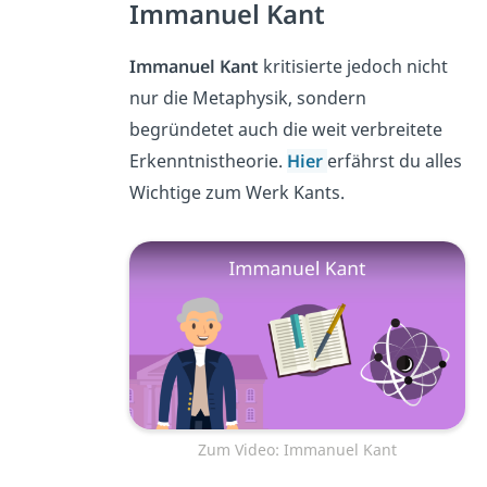
Immanuel Kant
Immanuel Kant
kritisierte jedoch nicht
nur die Metaphysik, sondern
begründetet auch die weit verbreitete
Erkenntnistheorie.
Hier
erfährst du alles
Wichtige zum Werk Kants.
Zum Video: Immanuel Kant