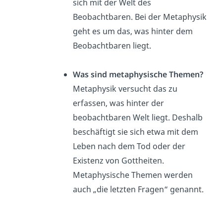
sich mit der Welt des
Beobachtbaren. Bei der Metaphysik
geht es um das, was hinter dem
Beobachtbaren liegt.
Was sind metaphysische Themen?
Metaphysik versucht das zu
erfassen, was hinter der
beobachtbaren Welt liegt. Deshalb
beschäftigt sie sich etwa mit dem
Leben nach dem Tod oder der
Existenz von Gottheiten.
Metaphysische Themen werden
auch „die letzten Fragen“ genannt.