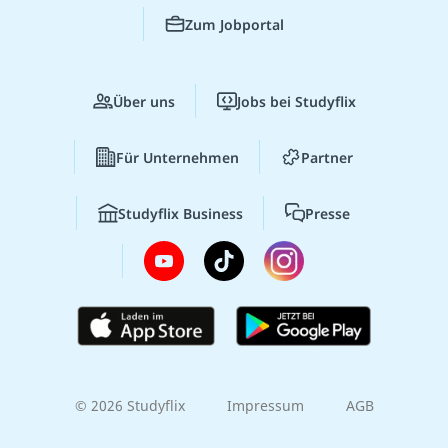
Zum Jobportal
Über uns
Jobs bei Studyflix
Für Unternehmen
Partner
Studyflix Business
Presse
© 2026 Studyflix
Impressum
AGB