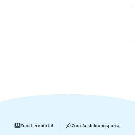
Zum Lernportal
Zum Ausbildungsportal