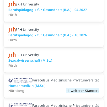
SRH University
Berufspädagogik für Gesundheit (B.A.) - 04.2027
Fürth
SRH University
Berufspädagogik für Gesundheit (B.A.) - 10.2026
Fürth
SRH University
Sexualwissenschaft (M.Sc.)
Fürth
Paracelsus Medizinische Privatuniversität
Humanmedizin (M.Sc.)
Nürnberg
+1 weiterer Standort
Paracelsus Medizinische Privatuniversität