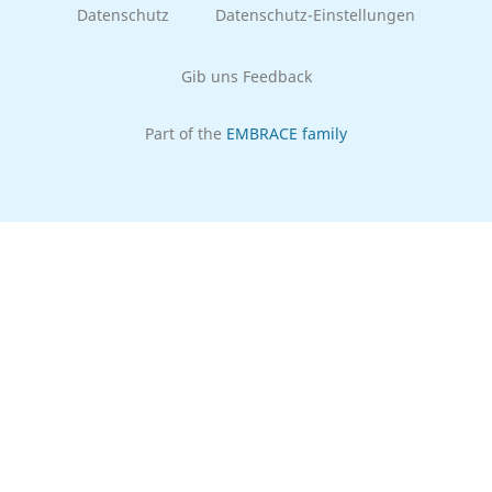
Datenschutz
Datenschutz-Einstellungen
Gib uns Feedback
Part of the
EMBRACE family