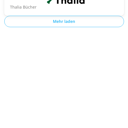
Thalia Bücher
Mehr laden