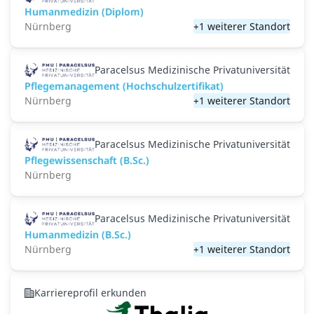
Humanmedizin (Diplom)
Nürnberg
+1 weiterer Standort
Paracelsus Medizinische Privatuniversität
Pflegemanagement (Hochschulzertifikat)
Nürnberg
+1 weiterer Standort
Paracelsus Medizinische Privatuniversität
Pflegewissenschaft (B.Sc.)
Nürnberg
Paracelsus Medizinische Privatuniversität
Humanmedizin (B.Sc.)
Nürnberg
+1 weiterer Standort
Karriereprofil erkunden