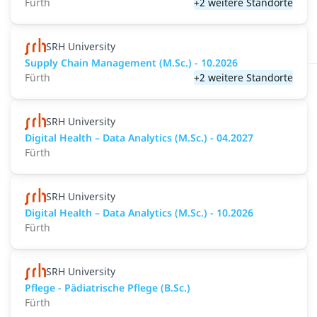
Fürth
+2 weitere Standorte
SRH University
Supply Chain Management (M.Sc.) - 10.2026
Fürth
+2 weitere Standorte
SRH University
Digital Health – Data Analytics (M.Sc.) - 04.2027
Fürth
SRH University
Digital Health – Data Analytics (M.Sc.) - 10.2026
Fürth
SRH University
Pflege - Pädiatrische Pflege (B.Sc.)
Fürth