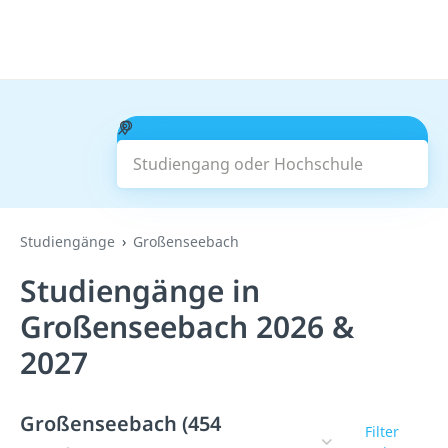
Studiengang oder Hochschule
Suchen
Studiengänge
Großenseebach
Studiengänge in
Großenseebach 2026 &
2027
Großenseebach (454
Filter