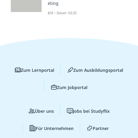
eting
8/8 – Dauer: 03:25
Zum Lernportal
Zum Ausbildungsportal
Zum Jobportal
Über uns
Jobs bei Studyflix
Für Unternehmen
Partner