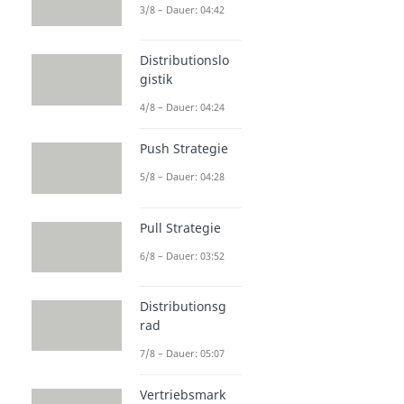
3/8 – Dauer: 04:42
Distributionslo
gistik
4/8 – Dauer: 04:24
Push Strategie
5/8 – Dauer: 04:28
Pull Strategie
6/8 – Dauer: 03:52
Distributionsg
rad
7/8 – Dauer: 05:07
Vertriebsmark