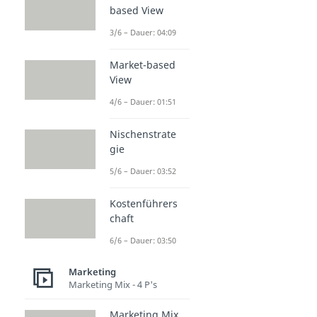
based View
3/6 – Dauer: 04:09
Market-based
View
4/6 – Dauer: 01:51
Nischenstrate
gie
5/6 – Dauer: 03:52
Kostenführers
chaft
6/6 – Dauer: 03:50
Marketing
Marketing Mix - 4 P's
Marketing Mix