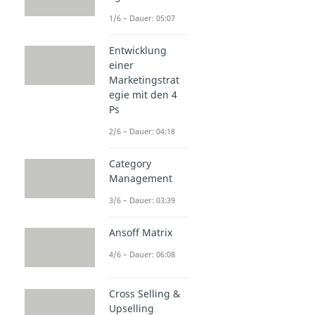
1/6 – Dauer: 05:07
Entwicklung
einer
Marketingstrat
egie mit den 4
Ps
2/6 – Dauer: 04:18
Category
Management
3/6 – Dauer: 03:39
Ansoff Matrix
4/6 – Dauer: 06:08
Cross Selling &
Upselling