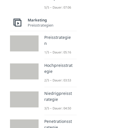
5/5 – Dauer: 07:06
Marketing
Preisstrategien
Preisstrategie
n
1/5 – Dauer: 05:16
Hochpreisstrat
egie
2/5 – Dauer: 03:53
Niedrigpreisst
rategie
3/5 – Dauer: 04:50
Penetrationsst
rategie