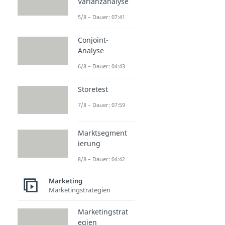
Varianzanalyse
5/8 – Dauer: 07:41
Conjoint-
Analyse
6/8 – Dauer: 04:43
Storetest
7/8 – Dauer: 07:59
Marktsegment
ierung
8/8 – Dauer: 04:42
Marketing
Marketingstrategien
Marketingstrat
egien