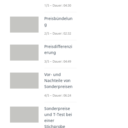
1/5 – Dauer: 04:30
Preisbündelun
g
2/5 – Dauer: 02:32
Preisdifferenzi
erung
3/5 – Dauer: 04:49
Vor- und
Nachteile von
Sonderpreisen
4/5 – Dauer: 06:24
Sonderpreise
und T-Test bei
einer
Stichprobe