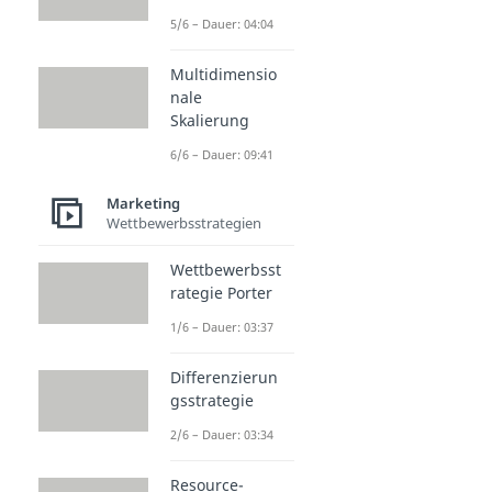
5/6 – Dauer: 04:04
Multidimensio
nale
Skalierung
6/6 – Dauer: 09:41
Marketing
Wettbewerbsstrategien
Wettbewerbsst
rategie Porter
1/6 – Dauer: 03:37
Differenzierun
gsstrategie
2/6 – Dauer: 03:34
Resource-