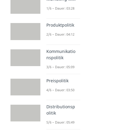
1/6 – Dauer: 03:28
Produktpolitik
2/6 – Dauer: 04:12
Kommunikatio
nspolitik
3/6 – Dauer: 05:09
Preispolitik
4/6 – Dauer: 03:50
Distributionsp
olitik
5/6 – Dauer: 05:49