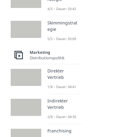
4/5 – Dauer: 03:42
Skimmingstrat
egie
5/5 – Dauer: 03:09
Marketing
Distributionspolitik
Direkter
Vertrieb
1/8 – Dauer: 04:41
Indirekter
Vertrieb
2/8 – Dauer: 04:30
Franchising