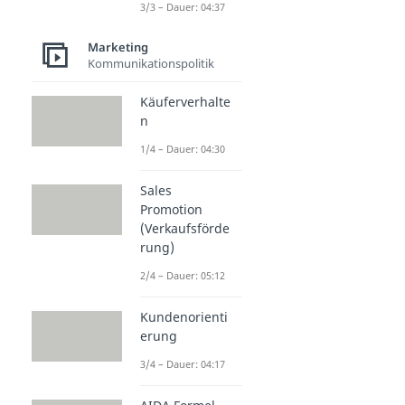
3/3 – Dauer: 04:37
Marketing
Kommunikationspolitik
Käuferverhalte
n
1/4 – Dauer: 04:30
Sales
Promotion
(Verkaufsförde
rung)
2/4 – Dauer: 05:12
Kundenorienti
erung
3/4 – Dauer: 04:17