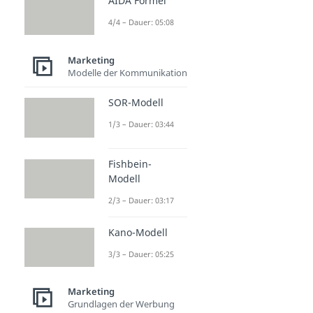
AIDA Formel
4/4 – Dauer: 05:08
Marketing
Modelle der Kommunikation
SOR-Modell
1/3 – Dauer: 03:44
Fishbein-
Modell
2/3 – Dauer: 03:17
Kano-Modell
3/3 – Dauer: 05:25
Marketing
Grundlagen der Werbung