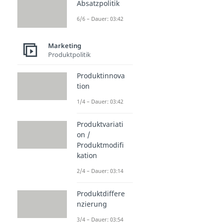
Absatzpolitik
6/6 – Dauer: 03:42
Marketing
Produktpolitik
Produktinnova
tion
1/4 – Dauer: 03:42
Produktvariati
on /
Produktmodifi
kation
2/4 – Dauer: 03:14
Produktdiffere
nzierung
3/4 – Dauer: 03:54