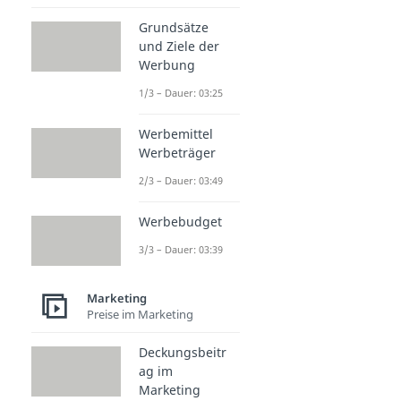
Grundsätze
und Ziele der
Werbung
1/3 – Dauer: 03:25
Werbemittel
Werbeträger
2/3 – Dauer: 03:49
Werbebudget
3/3 – Dauer: 03:39
Marketing
Preise im Marketing
Deckungsbeitr
ag im
Marketing