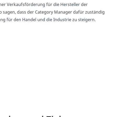
ner Verkaufsförderung für die Hersteller der
o sagen, dass der Category Manager dafür zuständig
 für den Handel und die Industrie zu steigern.