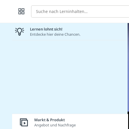
Suche
Lernen lohnt sich!
Entdecke hier deine Chancen.
Markt & Produkt
Angebot und Nachfrage