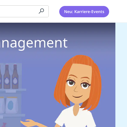
Neu: Karriere-Events