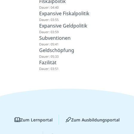
Fiskalpolitik
Dauer: 04:40
Expansive Fiskalpolitik
Dauer: 03:55
Expansive Geldpolitik
Dauer: 03:59
Subventionen
Dauer: 05:41
Geldschöpfung
Dauer: 05:33
Fazilität
Dauer: 03:51
Zum Lernportal
Zum Ausbildungsportal