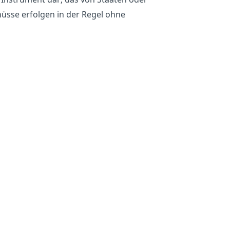
üsse erfolgen in der Regel ohne