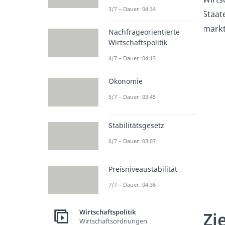
3/7 – Dauer: 04:34
Staat
markt
Nachfrageorientierte
Wirtschaftspolitik
4/7 – Dauer: 04:13
Ökonomie
5/7 – Dauer: 03:45
Stabilitätsgesetz
6/7 – Dauer: 03:07
Preisniveaustabilität
7/7 – Dauer: 04:36
Wirtschaftspolitik
Zi
Wirtschaftsordnungen