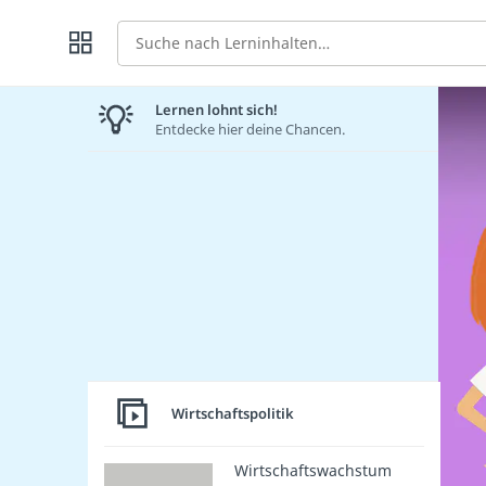
Suche
Lernen lohnt sich!
Entdecke hier deine Chancen.
Wirtschaftspolitik
Wirtschaftswachstum