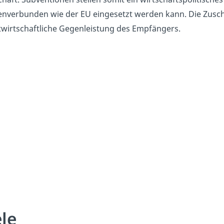
enverbunden wie der EU eingesetzt werden kann. Die Zusch
wirtschaftliche Gegenleistung des Empfängers.
ele