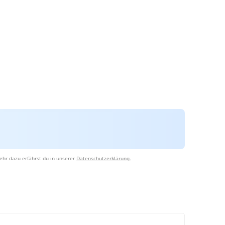
ehr dazu erfährst du in unserer
Datenschutzerklärung
.