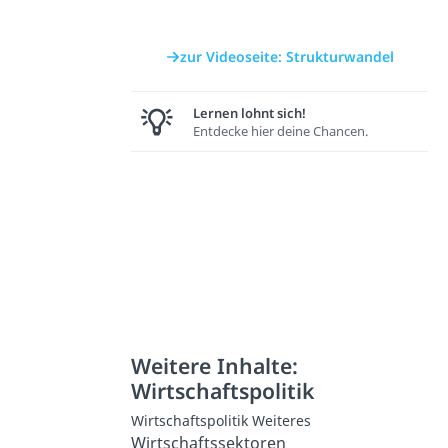
zur Videoseite: Strukturwandel
Lernen lohnt sich!
Entdecke hier deine Chancen.
Weitere Inhalte:
Wirtschaftspolitik
Wirtschaftspolitik Weiteres
Wirtschaftssektoren