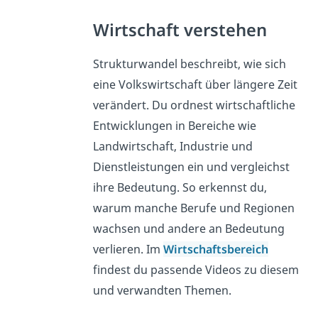
Wirtschaft verstehen
Strukturwandel beschreibt, wie sich
eine Volkswirtschaft über längere Zeit
verändert. Du ordnest wirtschaftliche
Entwicklungen in Bereiche wie
Landwirtschaft, Industrie und
Dienstleistungen ein und vergleichst
ihre Bedeutung. So erkennst du,
warum manche Berufe und Regionen
wachsen und andere an Bedeutung
verlieren. Im
Wirtschaftsbereich
findest du passende Videos zu diesem
und verwandten Themen.