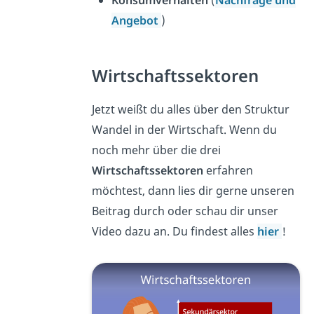
Angebot
)
Wirtschaftssektoren
Jetzt weißt du alles über den Struktur
Wandel in der Wirtschaft.
Wenn du
noch mehr über die drei
Wirtschaftssektoren
erfahren
möchtest, dann lies dir gerne unseren
Beitrag durch oder schau dir unser
Video dazu an. Du findest alles
hier
!