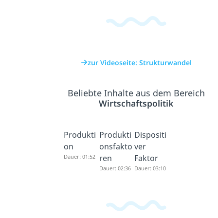
zur Videoseite: Strukturwandel
Beliebte Inhalte aus dem Bereich
Wirtschaftspolitik
Produkti
Produkti
Dispositi
on
onsfakto
ver
Dauer: 01:52
ren
Faktor
Dauer: 02:36
Dauer: 03:10