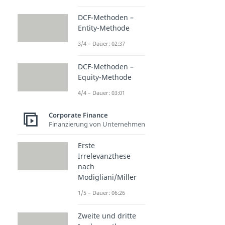
DCF-Methoden –
Entity-Methode
3/4 – Dauer: 02:37
DCF-Methoden –
Equity-Methode
4/4 – Dauer: 03:01
Corporate Finance
Finanzierung von Unternehmen
Erste
Irrelevanzthese
nach
Modigliani/Miller
1/5 – Dauer: 06:26
Zweite und dritte