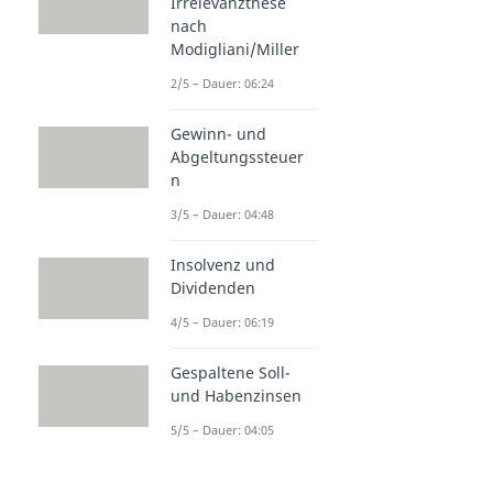
Irrelevanzthese
nach
Modigliani/Miller
2/5 – Dauer: 06:24
Gewinn- und
Abgeltungssteuer
n
3/5 – Dauer: 04:48
Insolvenz und
Dividenden
4/5 – Dauer: 06:19
Gespaltene Soll-
und Habenzinsen
5/5 – Dauer: 04:05