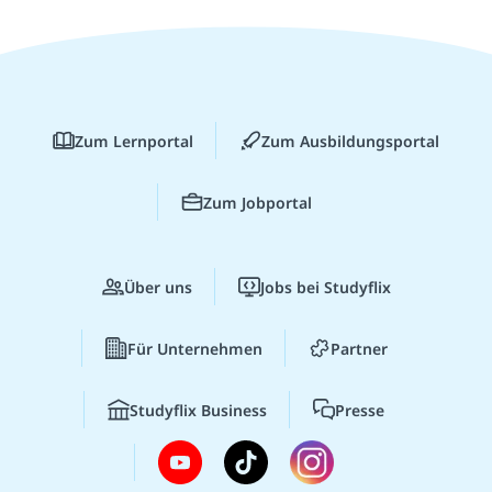
Zum Lernportal
Zum Ausbildungsportal
Zum Jobportal
Über uns
Jobs bei Studyflix
Für Unternehmen
Partner
Studyflix Business
Presse