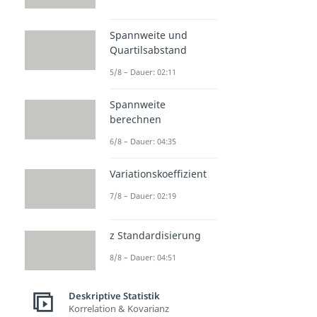
Spannweite und
Quartilsabstand
5/8 – Dauer: 02:11
Spannweite
berechnen
6/8 – Dauer: 04:35
Variationskoeffizient
7/8 – Dauer: 02:19
z Standardisierung
8/8 – Dauer: 04:51
Deskriptive Statistik
Korrelation & Kovarianz