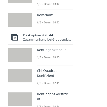
5/6 – Dauer: 03:42
Kovarianz
6/6 – Dauer: 04:52
Deskriptive Statistik
Zusammenhang bei Gruppendaten
Kontingenztabelle
1/5 – Dauer: 03:45
Chi Quadrat
Koeffizient
2/5 – Dauer: 02:41
Kontingenzkoeffizie
nt
3/5 – Dauer: 02:54