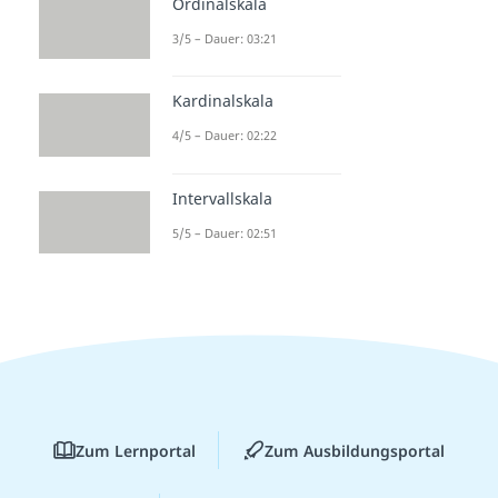
Ordinalskala
3/5 – Dauer: 03:21
Kardinalskala
4/5 – Dauer: 02:22
Intervallskala
5/5 – Dauer: 02:51
Zum Lernportal
Zum Ausbildungsportal