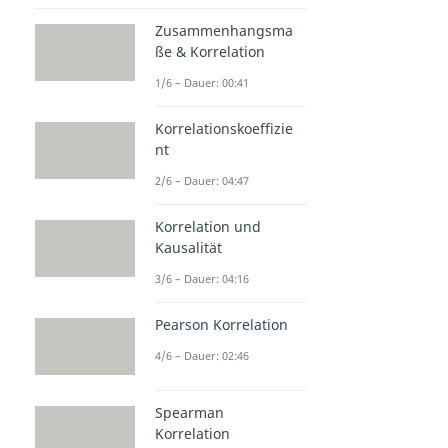
Zusammenhangsma
ße & Korrelation
1/6 – Dauer: 00:41
Korrelationskoeffizie
nt
2/6 – Dauer: 04:47
Korrelation und
Kausalität
3/6 – Dauer: 04:16
Pearson Korrelation
4/6 – Dauer: 02:46
Spearman
Korrelation