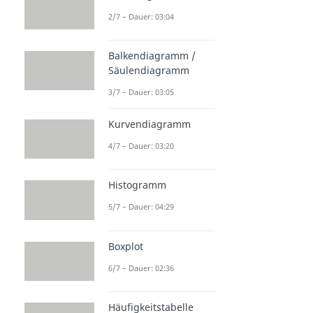
2/7 – Dauer: 03:04
Balkendiagramm /
Säulendiagramm
3/7 – Dauer: 03:05
Kurvendiagramm
4/7 – Dauer: 03:20
Histogramm
5/7 – Dauer: 04:29
Boxplot
6/7 – Dauer: 02:36
Häufigkeitstabelle