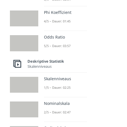
Phi Koeffizient
4/5 – Dauer: 01:45
Odds Ratio
5/5 – Dauer: 03:57
Deskriptive Statistik
Skalenniveaus
Skalenniveaus
1/5 – Dauer: 02:25
Nominalskala
2/5 – Dauer: 02:47