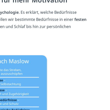
sychologie
. Es erklärt, welche Bedürfnisse
llen wir bestimmte Bedürfnisse in einer
festen
n und Schlaf bis hin zur persönlichen