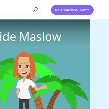
Neu: Karriere-Events