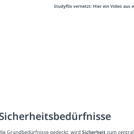
Studyflix vernetzt: Hier ein Video aus
 Sicherheitsbedürfnisse
die Grundbedürfnisse gedeckt, wird
Sicherheit
zum zentra