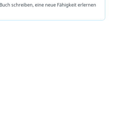
 Buch schreiben, eine neue Fähigkeit erlernen