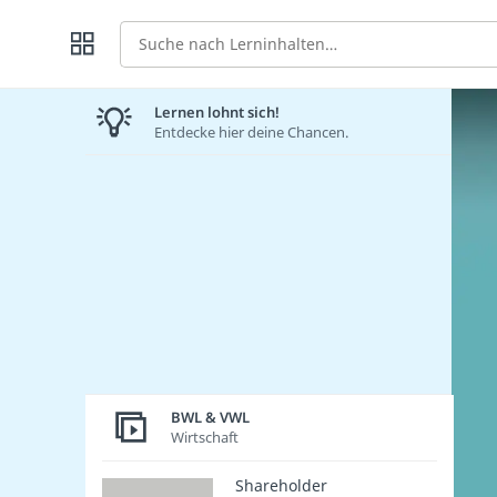
Suche
Lernen lohnt sich!
Entdecke hier deine Chancen.
BWL & VWL
Wirtschaft
Shareholder