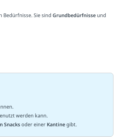
 Bedürfnisse. Sie sind
Grundbedürfnisse
und
nnen.
genutzt werden kann.
n Snacks
oder einer
Kantine
gibt.