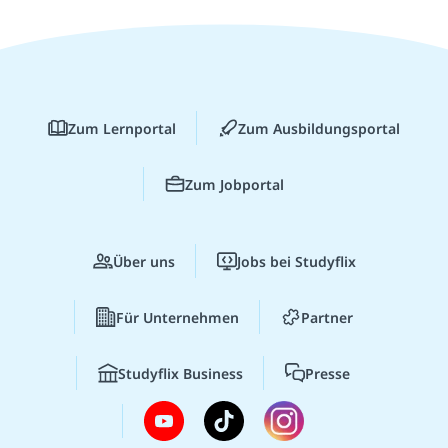
Zum Lernportal
Zum Ausbildungsportal
Zum Jobportal
Über uns
Jobs bei Studyflix
Für Unternehmen
Partner
Studyflix Business
Presse