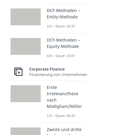
DCF-Methoden –
Entity-Methode
3/4 – Dauer: 02:37
DCF-Methoden –
Equity-Methode
4/4 – Dauer: 03:01
Corporate Finance
Finanzierung von Unternehmen
Erste
Irrelevanzthese
nach
Modigliani/Miller
1/5 – Dauer: 06:26
Zweite und dritte