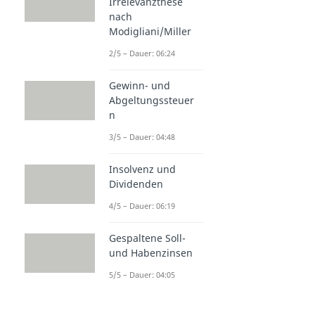
Irrelevanzthese
nach
Modigliani/Miller
2/5 – Dauer: 06:24
Gewinn- und
Abgeltungssteuer
n
3/5 – Dauer: 04:48
Insolvenz und
Dividenden
4/5 – Dauer: 06:19
Gespaltene Soll-
und Habenzinsen
5/5 – Dauer: 04:05