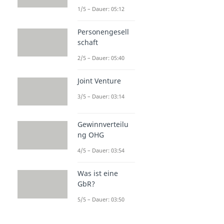
1/5 – Dauer: 05:12
Personengesell
schaft
2/5 – Dauer: 05:40
Joint Venture
3/5 – Dauer: 03:14
Gewinnverteilu
ng OHG
4/5 – Dauer: 03:54
Was ist eine
GbR?
5/5 – Dauer: 03:50