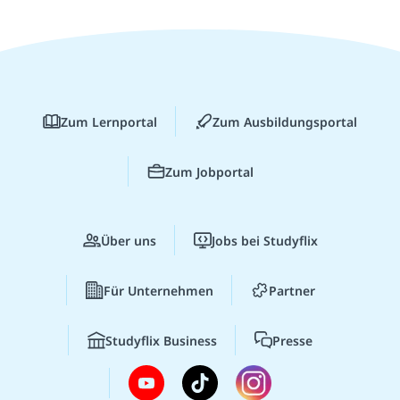
Zum Lernportal
Zum Ausbildungsportal
Zum Jobportal
Über uns
Jobs bei Studyflix
Für Unternehmen
Partner
Studyflix Business
Presse