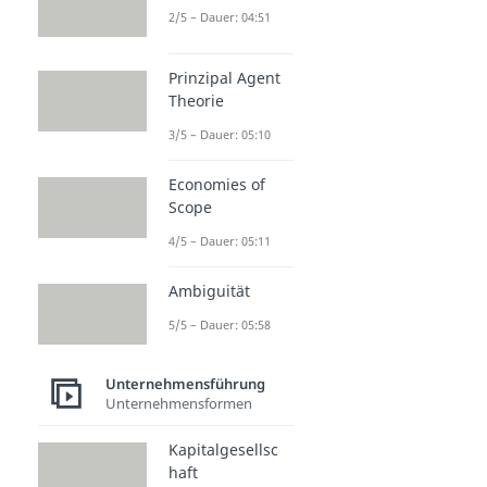
2/5 – Dauer: 04:51
Prinzipal Agent
Theorie
3/5 – Dauer: 05:10
Economies of
Scope
4/5 – Dauer: 05:11
Ambiguität
5/5 – Dauer: 05:58
Unternehmensführung
Unternehmensformen
Kapitalgesellsc
haft