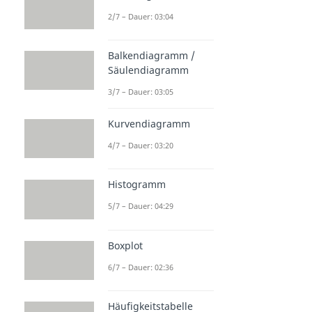
2/7 – Dauer: 03:04
Balkendiagramm /
Säulendiagramm
3/7 – Dauer: 03:05
Kurvendiagramm
4/7 – Dauer: 03:20
Histogramm
5/7 – Dauer: 04:29
Boxplot
6/7 – Dauer: 02:36
Häufigkeitstabelle