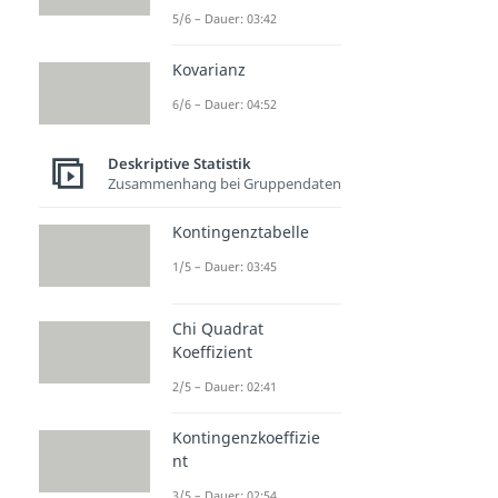
5/6 – Dauer: 03:42
Kovarianz
6/6 – Dauer: 04:52
Deskriptive Statistik
Zusammenhang bei Gruppendaten
Kontingenztabelle
1/5 – Dauer: 03:45
Chi Quadrat
Koeffizient
2/5 – Dauer: 02:41
Kontingenzkoeffizie
nt
3/5 – Dauer: 02:54