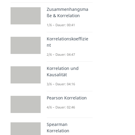
Zusammenhangsma
ße & Korrelation
1/6 – Dauer: 00:41
Korrelationskoeffizie
nt
2/6 – Dauer: 04:47
Korrelation und
Kausalität
3/6 – Dauer: 04:16
Pearson Korrelation
4/6 – Dauer: 02:46
Spearman
Korrelation