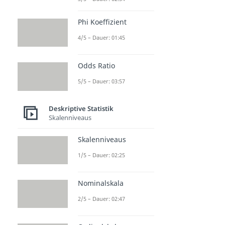
Phi Koeffizient
4/5 – Dauer: 01:45
Odds Ratio
5/5 – Dauer: 03:57
Deskriptive Statistik
Skalenniveaus
Skalenniveaus
1/5 – Dauer: 02:25
Nominalskala
2/5 – Dauer: 02:47