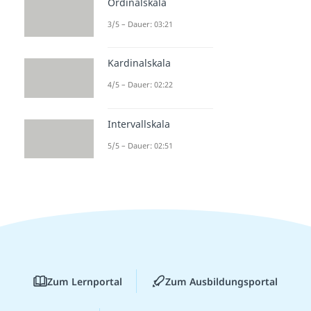
Ordinalskala
3/5 – Dauer: 03:21
Kardinalskala
4/5 – Dauer: 02:22
Intervallskala
5/5 – Dauer: 02:51
Zum Lernportal
Zum Ausbildungsportal