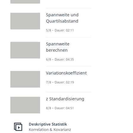
Spannweite und
Quartilsabstand
5/8 – Dauer: 02:11
Spannweite
berechnen
6/8 – Dauer: 04:35
Variationskoeffizient
7/8 – Dauer: 02:19
z Standardisierung
8/8 – Dauer: 04:51
Deskriptive Statistik
Korrelation & Kovarianz