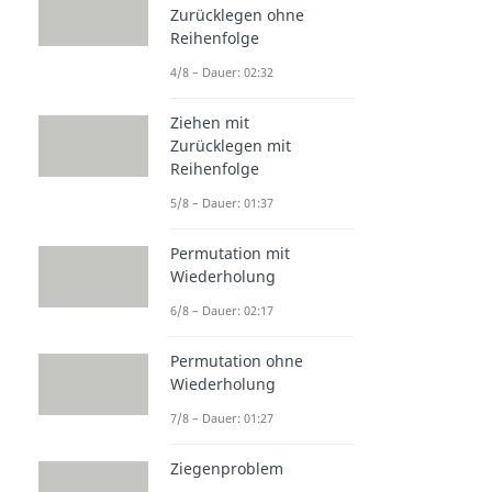
Zurücklegen ohne
Reihenfolge
4/8 – Dauer: 02:32
Ziehen mit
Zurücklegen mit
Reihenfolge
5/8 – Dauer: 01:37
Permutation mit
Wiederholung
6/8 – Dauer: 02:17
Permutation ohne
Wiederholung
7/8 – Dauer: 01:27
Ziegenproblem