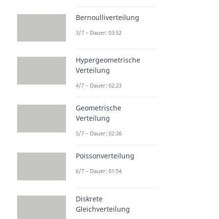
Bernoulliverteilung
3/7 – Dauer: 03:52
Hypergeometrische
Verteilung
4/7 – Dauer: 02:23
Geometrische
Verteilung
5/7 – Dauer: 02:36
Poissonverteilung
6/7 – Dauer: 01:54
Diskrete
Gleichverteilung