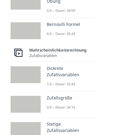
Übung
5/6 – Dauer: 04:09
Bernoulli Formel
6/6 – Dauer: 05:28
Wahrscheinlichkeitsrechnung
Zufallsvariablen
Diskrete
Zufallsvariablen
1/6 – Dauer: 02:43
Zufallsgröße
2/6 – Dauer: 04:19
Stetige
Zufallsvariablen