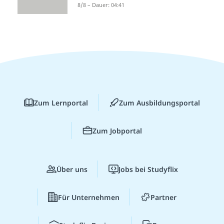
8/8 – Dauer: 04:41
Zum Lernportal
Zum Ausbildungsportal
Zum Jobportal
Über uns
Jobs bei Studyflix
Für Unternehmen
Partner