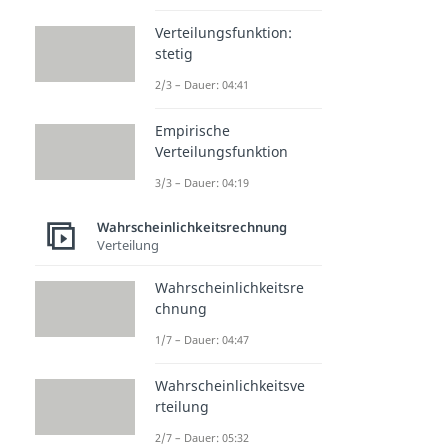
Verteilungsfunktion:
stetig
2/3 – Dauer: 04:41
Empirische
Verteilungsfunktion
3/3 – Dauer: 04:19
Wahrscheinlichkeitsrechnung
Verteilung
Wahrscheinlichkeitsre
chnung
1/7 – Dauer: 04:47
Wahrscheinlichkeitsve
rteilung
2/7 – Dauer: 05:32