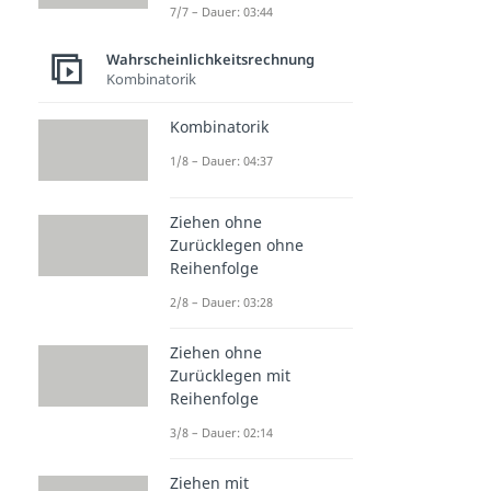
7/7 – Dauer: 03:44
Wahrscheinlichkeitsrechnung
Kombinatorik
Kombinatorik
1/8 – Dauer: 04:37
Ziehen ohne
Zurücklegen ohne
Reihenfolge
2/8 – Dauer: 03:28
Ziehen ohne
Zurücklegen mit
Reihenfolge
3/8 – Dauer: 02:14
Ziehen mit