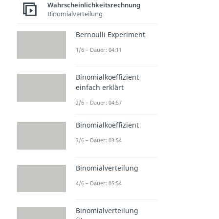
Wahrscheinlichkeitsrechnung
Binomialverteilung
Bernoulli Experiment
1/6 – Dauer: 04:11
Binomialkoeffizient
einfach erklärt
2/6 – Dauer: 04:57
Binomialkoeffizient
3/6 – Dauer: 03:54
Binomialverteilung
4/6 – Dauer: 05:54
Binomialverteilung