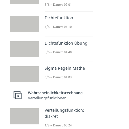
3/6 – Dauer: 02:01
Dichtefunktion
4/6 – Dauer: 04:10
Dichtefunktion Übung
5/6 – Dauer: 04:40
Sigma Regeln Mathe
6/6 – Dauer: 04:03
Wahrscheinlichkeitsrechnung
Verteilungsfunktionen
Verteilungsfunktion:
diskret
1/3 – Dauer: 05:24