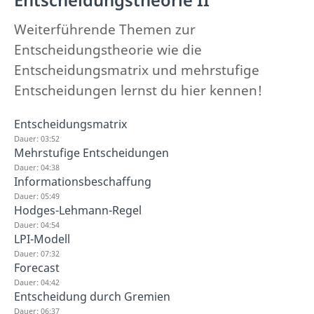
Weiterführende Themen zur
Entscheidungstheorie wie die
Entscheidungsmatrix und mehrstufige
Entscheidungen lernst du hier kennen!
Entscheidungsmatrix
Dauer: 03:52
Mehrstufige Entscheidungen
Dauer: 04:38
Informationsbeschaffung
Dauer: 05:49
Hodges-Lehmann-Regel
Dauer: 04:54
LPI-Modell
Dauer: 07:32
Forecast
Dauer: 04:42
Entscheidung durch Gremien
Dauer: 06:37