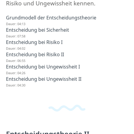
Risiko und Ungewissheit kennen.
Grundmodell der Entscheidungstheorie
Dauer: 04:13
Entscheidung bei Sicherheit
Dauer: 07:58
Entscheidung bei Risiko I
Dauer: 04:02
Entscheidung bei Risiko II
Dauer: 06:55
Entscheidung bei Ungewissheit I
Dauer: 04:26
Entscheidung bei Ungewissheit II
Dauer: 04:30
Entscheidungstheorie II