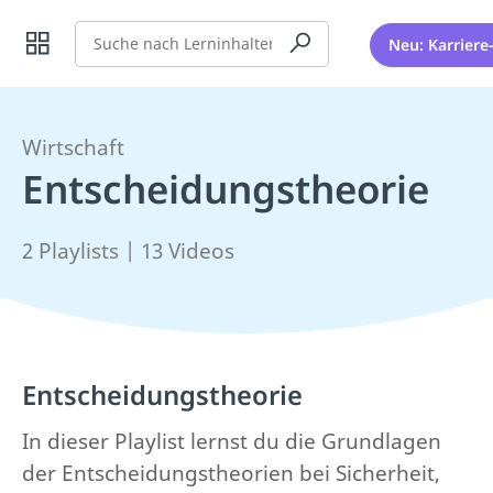
Suche
Neu: Karriere
Wirtschaft
Entscheidungstheorie
2 Playlists | 13 Videos
Entscheidungstheorie
In dieser Playlist lernst du die Grundlagen
der Entscheidungstheorien bei Sicherheit,