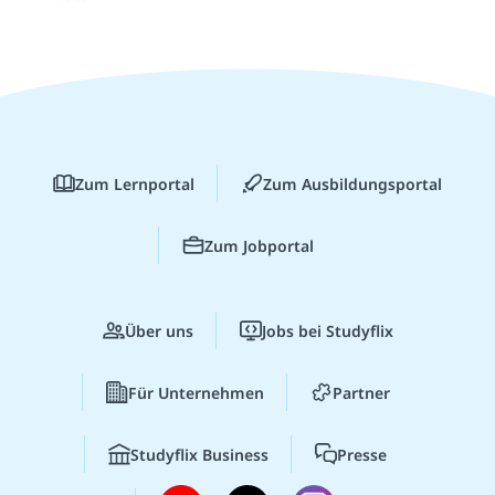
Zum Lernportal
Zum Ausbildungsportal
Zum Jobportal
Über uns
Jobs bei Studyflix
Für Unternehmen
Partner
Studyflix Business
Presse