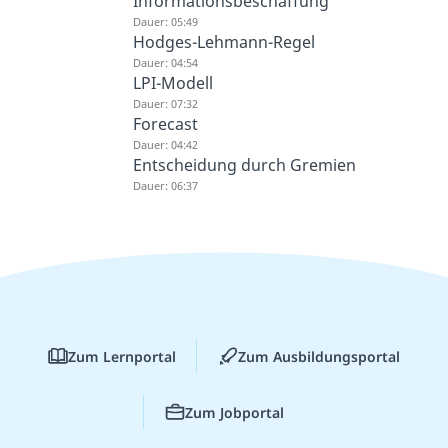
Informationsbeschaffung
Dauer: 05:49
Hodges-Lehmann-Regel
Dauer: 04:54
LPI-Modell
Dauer: 07:32
Forecast
Dauer: 04:42
Entscheidung durch Gremien
Dauer: 06:37
Zum Lernportal
Zum Ausbildungsportal
Zum Jobportal