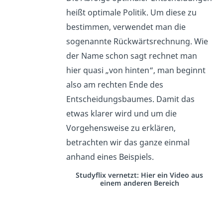
heißt optimale Politik. Um diese zu
bestimmen, verwendet man die
sogenannte Rückwärtsrechnung. Wie
der Name schon sagt rechnet man
hier quasi „von hinten“, man beginnt
also am rechten Ende des
Entscheidungsbaumes. Damit das
etwas klarer wird und um die
Vorgehensweise zu erklären,
betrachten wir das ganze einmal
anhand eines Beispiels.
Studyflix vernetzt: Hier ein Video aus
einem anderen Bereich