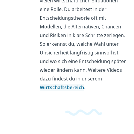
vielen wirtschaftlichen Situationen
eine Rolle. Du arbeitest in der
Entscheidungstheorie oft mit
Modellen, die Alternativen, Chancen
und Risiken in klare Schritte zerlegen.
So erkennst du, welche Wahl unter
Unsicherheit langfristig sinnvoll ist
und wo sich eine Entscheidung später
wieder ändern kann. Weitere Videos
dazu findest du in unserem
Wirtschaftsbereich
.