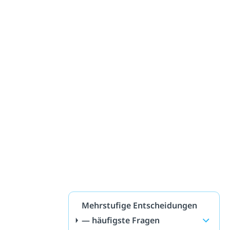
Mehrstufige Entscheidungen
— häufigste Fragen