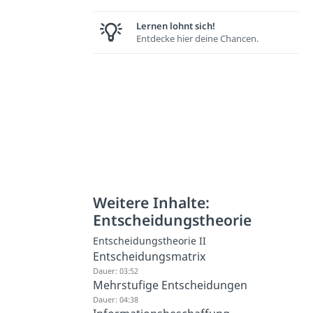
Lernen lohnt sich!
Entdecke hier deine Chancen.
Weitere Inhalte:
Entscheidungstheorie
Entscheidungstheorie II
Entscheidungsmatrix
Dauer: 03:52
Mehrstufige Entscheidungen
Dauer: 04:38