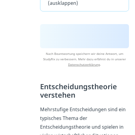
(ausklappen)
Nach Beantwortung speichern wir deine Antwort, um
Studyflix zu verbessern. Mehr dazu erfährst du in unserer
Datenschutzerklärung
.
Entscheidungstheorie
verstehen
Mehrstufige Entscheidungen sind ein
typisches Thema der
Entscheidungstheorie und spielen in