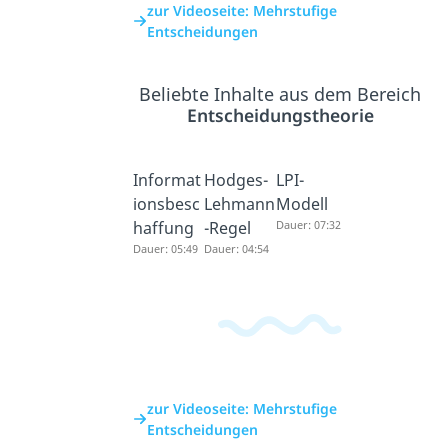
zur Videoseite: Mehrstufige
Entscheidungen
Beliebte Inhalte aus dem Bereich
Entscheidungstheorie
Informat
Hodges-
LPI-
ionsbesc
Lehmann
Modell
haffung
-Regel
Dauer: 07:32
Dauer: 05:49
Dauer: 04:54
zur Videoseite: Mehrstufige
Entscheidungen