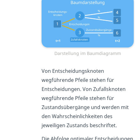
Darstellung im Baumdiagramm
Von Entscheidungsknoten
wegführende Pfeile stehen für
Entscheidungen. Von Zufallsknoten
wegführende Pfeile stehen für
Zustandsübergänge und werden mit
den Wahrscheinlichkeiten des
jeweiligen Zustands beschriftet.
Die Abfolge optimaler Entscheidungen