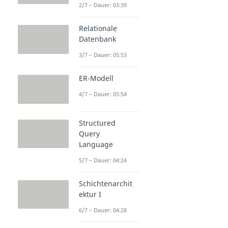
2/7 – Dauer: 03:39
Relationale
Datenbank
3/7 – Dauer: 05:53
ER-Modell
4/7 – Dauer: 05:54
Structured
Query
Language
5/7 – Dauer: 04:24
Schichtenarchit
ektur I
6/7 – Dauer: 04:28