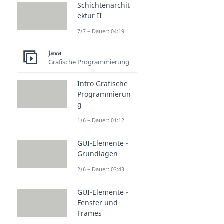
Schichtenarchit
ektur II
7/7 – Dauer: 04:19
Java
Grafische Programmierung
Intro Grafische
Programmierun
g
1/6 – Dauer: 01:12
GUI-Elemente -
Grundlagen
2/6 – Dauer: 03:43
GUI-Elemente -
Fenster und
Frames