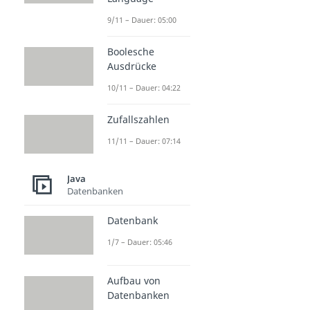
9/11 – Dauer: 05:00
Boolesche
Ausdrücke
10/11 – Dauer: 04:22
Zufallszahlen
11/11 – Dauer: 07:14
Java
Datenbanken
Datenbank
1/7 – Dauer: 05:46
Aufbau von
Datenbanken