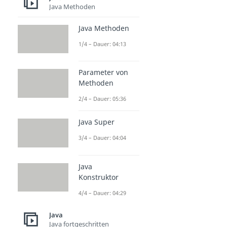
Java Methoden
Java Methoden
1/4 – Dauer: 04:13
Parameter von
Methoden
2/4 – Dauer: 05:36
Java Super
3/4 – Dauer: 04:04
Java
Konstruktor
4/4 – Dauer: 04:29
Java
Java fortgeschritten