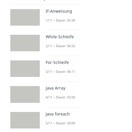
If-Anweisung
1/11 – Dauer: 05:39
While-Schleife
2/11 – Dauer: 06:52
For-Schleife
3/11 – Dauer: 06:11
Java Array
4/11 – Dauer: 03:50
Java foreach
5/11 – Dauer: 03:09