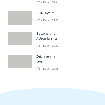
3/6 – Dauer: 04:34
GUI-Layout
4/6 – Dauer: 05:00
Buttons and
Action Events
5/6 – Dauer: 05:00
Zeichnen in
Java
6/6 – Dauer: 03:56