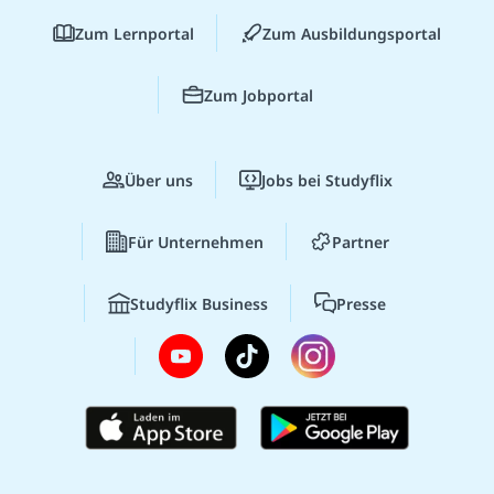
Zum Lernportal
Zum Ausbildungsportal
Zum Jobportal
Über uns
Jobs bei Studyflix
Für Unternehmen
Partner
Studyflix Business
Presse