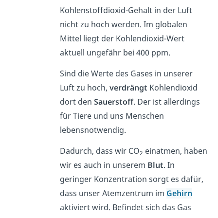
Kohlenstoffdioxid-Gehalt in der Luft
nicht zu hoch werden. Im globalen
Mittel liegt der Kohlendioxid-Wert
aktuell ungefähr bei 400 ppm.
Sind die Werte des Gases in unserer
Luft zu hoch,
verdrängt
Kohlendioxid
dort den
Sauerstoff
. Der ist allerdings
für Tiere und uns Menschen
lebensnotwendig.
Dadurch, dass wir CO
einatmen, haben
2
wir es auch in unserem
Blut
. In
geringer Konzentration sorgt es dafür,
dass unser Atemzentrum im
Gehirn
aktiviert wird. Befindet sich das Gas