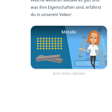
Welche weiteren Metalle es gibt und
was ihre Eigenschaften sind, erfährst
du in unserem Video!
Zum Video: Metalle