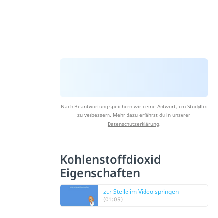
Nach Beantwortung speichern wir deine Antwort, um Studyflix
zu verbessern. Mehr dazu erfährst du in unserer
Datenschutzerklärung
.
Kohlenstoffdioxid
Eigenschaften
zur Stelle im Video springen
(01:05)