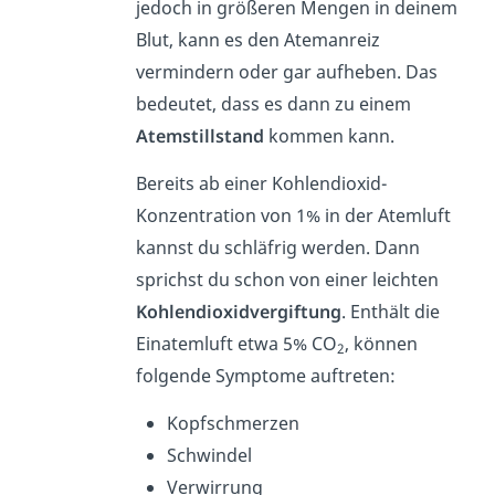
jedoch in größeren Mengen in deinem
Blut, kann es den Atemanreiz
vermindern oder gar aufheben. Das
bedeutet, dass es dann zu einem
Atemstillstand
kommen kann.
Bereits ab einer Kohlendioxid-
Konzentration von 1% in der Atemluft
kannst du schläfrig werden. Dann
sprichst du schon von einer leichten
Kohlendioxidvergiftung
. Enthält die
Einatemluft etwa 5% CO
, können
2
folgende Symptome auftreten:
Kopfschmerzen
Schwindel
Verwirrung