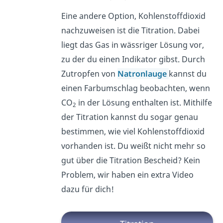
Eine andere Option, Kohlenstoffdioxid
nachzuweisen ist die Titration. Dabei
liegt das Gas in wässriger Lösung vor,
zu der du einen Indikator gibst. Durch
Zutropfen von
Natronlauge
kannst du
einen Farbumschlag beobachten, wenn
CO
in der Lösung enthalten ist. Mithilfe
2
der Titration kannst du sogar genau
bestimmen, wie viel Kohlenstoffdioxid
vorhanden ist. Du weißt nicht mehr so
gut über die Titration Bescheid? Kein
Problem, wir haben ein extra Video
dazu für dich!