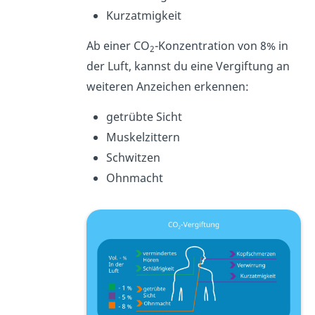
Kurzatmigkeit
Ab einer CO
-Konzentration von 8% in
2
der Luft, kannst du eine Vergiftung an
weiteren Anzeichen erkennen:
getrübte Sicht
Muskelzittern
Schwitzen
Ohnmacht