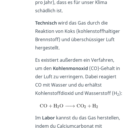
pro Jahr), dass es für unser Klima
schädlich ist.
Technisch
wird das Gas durch die
Reaktion von Koks (kohlenstoffhaltiger
Brennstoff) und überschüssiger Luft
hergestellt.
Es existiert außerdem ein Verfahren,
um den
Kohlenmonoxid
(CO)-Gehalt in
der Luft zu verringern. Dabei reagiert
CO mit Wasser und du erhältst
Kohlenstoffdioxid und Wasserstoff (H
):
2
Im
Labor
kannst du das Gas herstellen,
indem du Calciumcarbonat mit