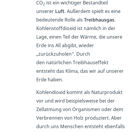
CO
ist ein wichtiger Bestandteil
2
unserer
Luft
. Außerdem spielt es eine
bedeutende Rolle als
Treibhausgas
.
Kohlenstoffdioxid ist nämlich in der
Lage, einen Teil der Wärme, die unsere
Erde ins All abgibt, wieder
„zurückzuholen“. Durch
den natürlichen Treibhauseffekt
entsteht das Klima, das wir auf unserer
Erde haben.
Kohlendioxid kommt als Naturprodukt
vor und wird beispielsweise bei der
Zellatmung von Organismen oder dem
Verbrennen von Holz produziert. Aber
durch uns Menschen entsteht ebenfalls