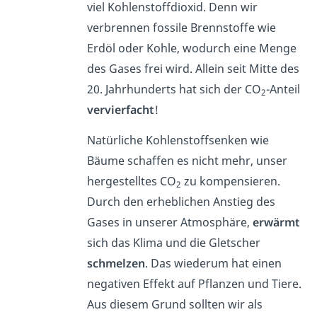
viel Kohlenstoffdioxid. Denn wir
verbrennen fossile Brennstoffe wie
Erdöl oder Kohle, wodurch eine Menge
des Gases frei wird. Allein seit Mitte des
20. Jahrhunderts hat sich der CO
-Anteil
2
vervierfacht
!
Natürliche Kohlenstoffsenken wie
Bäume schaffen es nicht mehr, unser
hergestelltes CO
zu kompensieren.
2
Durch den erheblichen Anstieg des
Gases in unserer Atmosphäre,
erwärmt
sich das Klima und die Gletscher
schmelzen
. Das wiederum hat einen
negativen Effekt auf Pflanzen und Tiere.
Aus diesem Grund sollten wir als