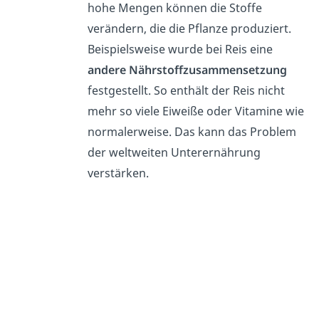
hohe Mengen können die Stoffe
verändern, die die Pflanze produziert.
Beispielsweise wurde bei Reis eine
andere
Nährstoffzusammensetzung
festgestellt. So enthält der Reis nicht
mehr so viele Eiweiße oder Vitamine wie
normalerweise. Das kann das Problem
der weltweiten Unterernährung
verstärken.