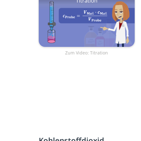
Zum Video: Titration
Kohlenstoffdioxid