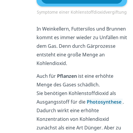
Symptome einer Kohlenstoffdioxidvergiftung
In Weinkellern, Futtersilos und Brunnen
kommt es immer wieder zu Unfällen mit
dem Gas. Denn durch Gärprozesse
entsteht eine große Menge an
Kohlendioxid.
Auch für
Pflanzen
ist eine erhöhte
Menge des Gases schädlich.
Sie benötigen Kohlenstoffdioxid als
Ausgangsstoff für die
Photosynthese
.
Dadurch wirkt eine erhöhte
Konzentration von Kohlendioxid
zunächst als eine Art Dünger. Aber zu