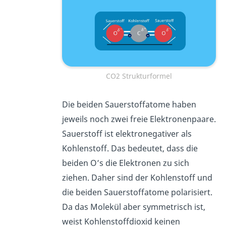
CO2 Strukturformel
Die beiden Sauerstoffatome haben
jeweils noch zwei freie Elektronenpaare.
Sauerstoff ist elektronegativer als
Kohlenstoff. Das bedeutet, dass die
beiden O’s die Elektronen zu sich
ziehen. Daher sind der Kohlenstoff und
die beiden Sauerstoffatome polarisiert.
Da das Molekül aber symmetrisch ist,
weist Kohlenstoffdioxid keinen