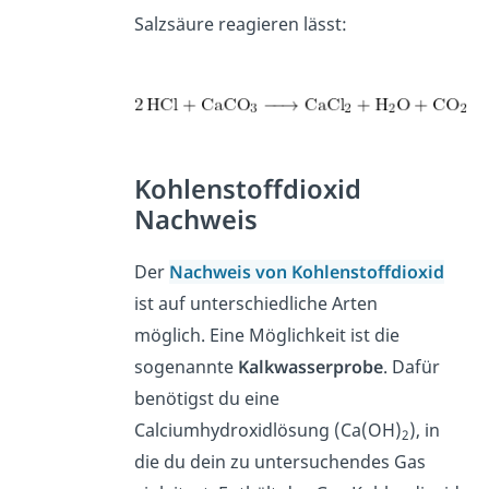
Salzsäure reagieren lässt:
Kohlenstoffdioxid
Nachweis
Der
Nachweis von Kohlenstoffdioxid
ist auf unterschiedliche Arten
möglich. Eine Möglichkeit ist die
sogenannte
Kalkwasserprobe
. Dafür
benötigst du eine
Calciumhydroxidlösung (Ca(OH)
), in
2
die du dein zu untersuchendes Gas