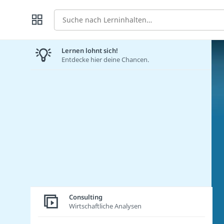
Suche
Lernen lohnt sich!
Entdecke hier deine Chancen.
Consulting
Wirtschaftliche Analysen