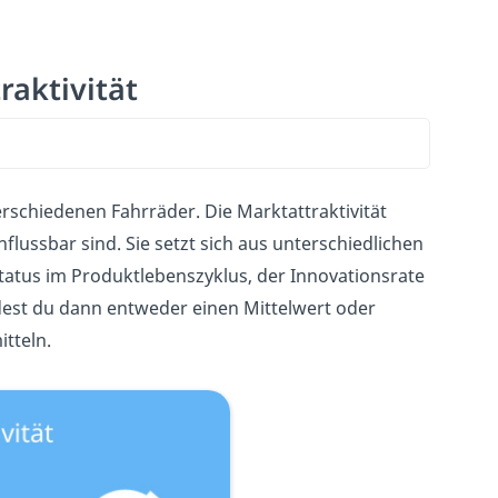
raktivität
verschiedenen Fahrräder. Die Marktattraktivität
lussbar sind. Sie setzt sich aus unterschiedlichen
tus im Produktlebenszyklus, der Innovationsrate
dest du dann entweder einen Mittelwert oder
itteln.