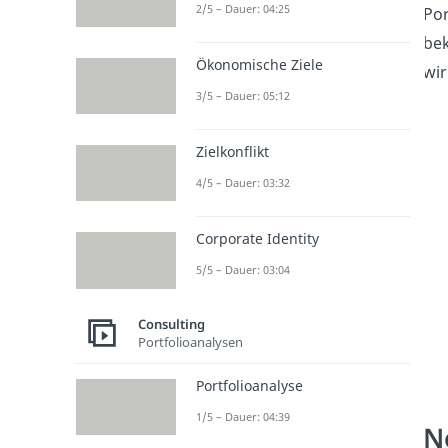
2/5 – Dauer: 04:25
Por
bek
Ökonomische Ziele
wir
3/5 – Dauer: 05:12
Zielkonflikt
4/5 – Dauer: 03:32
Corporate Identity
5/5 – Dauer: 03:04
Consulting
Portfolioanalysen
Portfolioanalyse
1/5 – Dauer: 04:39
N