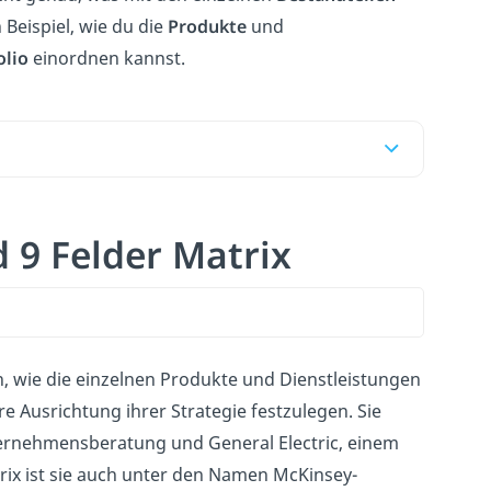
 Beispiel, wie du die
Produkte
und
olio
einordnen kannst.
 9 Felder Matrix
n, wie die einzelnen Produkte und Dienstleistungen
 Ausrichtung ihrer Strategie festzulegen. Sie
rnehmensberatung und General Electric, einem
ix ist sie auch unter den Namen McKinsey-