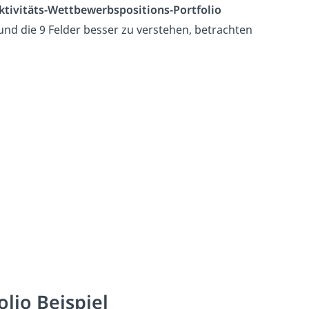
ktivitäts-Wettbewerbspositions-Portfolio
nd die 9 Felder besser zu verstehen, betrachten
olio Beispiel