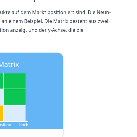
ukte auf dem Markt positioniert sind. Die Neun-
t an einem Beispiel. Die Matrix besteht aus zwei
on anzeigt und der y-Achse, die die