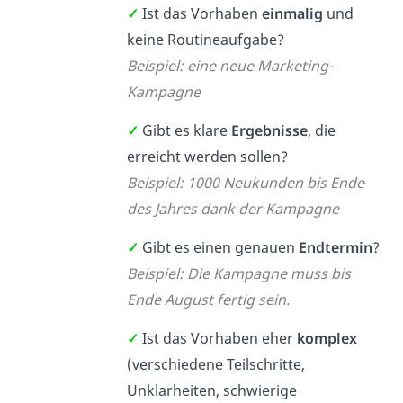
✓
Ist das Vorhaben
einmalig
und
keine Routineaufgabe?
Beispiel: eine neue Marketing-
Kampagne
✓
Gibt es klare
Ergebnisse
, die
erreicht werden sollen?
Beispiel: 1000 Neukunden bis Ende
des Jahres dank der Kampagne
✓
Gibt es einen genauen
Endtermin
?
Beispiel: Die Kampagne muss bis
Ende August fertig sein.
✓
Ist das Vorhaben eher
komplex
(verschiedene Teilschritte,
Unklarheiten, schwierige