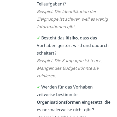
Teilaufgaben)?
Beispiel: Die Identifikation der
Zielgruppe ist schwer, weil es wenig
Informationen gibt.
✓
Besteht das
Risiko
, dass das
Vorhaben gestört wird und dadurch
scheitert?
Beispiel: Die Kampagne ist teuer.
Mangelndes Budget könnte sie
ruinieren.
✓
Werden für das Vorhaben
zeitweise bestimmte
Organisationsformen
eingesetzt, die
es normalerweise nicht gibt?