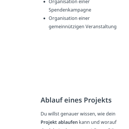
Organisation einer
Spendenkampagne
Organisation einer
gemeinnützigen Veranstaltung
Ablauf eines Projekts
Du willst genauer wissen, wie dein
Projekt ablaufen
kann und worauf