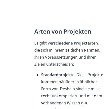
Arten von Projekten
Es gibt
verschiedene Projektarten
,
die sich in ihrem zeitlichen Rahmen,
ihren Voraussetzungen und ihren
Zielen unterscheiden:
Standardprojekte:
Diese Projekte
kommen häufiger in ähnlicher
Form vor. Deshalb sind sie meist
recht unkompliziert und mit dem
vorhandenen Wissen gut