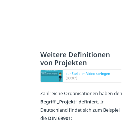
Weitere Definitionen
von Projekten
zur Stelle im Video springen
(03:07)
Zahlreiche Organisationen haben den
Begriff „Projekt“ definiert
. In
Deutschland findet sich zum Beispiel
die
DIN 69901
: