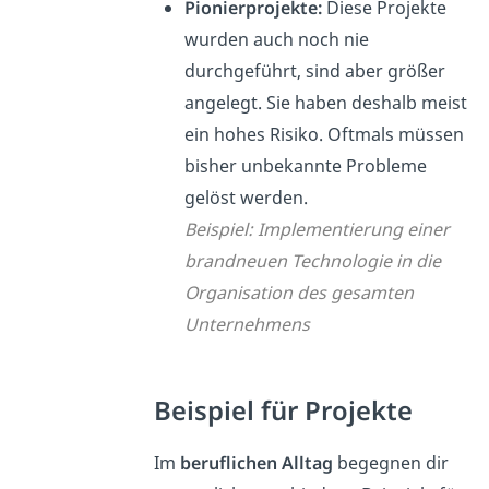
Pionierprojekte:
Diese Projekte
wurden auch noch nie
durchgeführt, sind aber größer
angelegt. Sie haben deshalb meist
ein hohes Risiko. Oftmals müssen
bisher unbekannte Probleme
gelöst werden.
Beispiel: Implementierung einer
brandneuen Technologie in die
Organisation des gesamten
Unternehmens
Beispiel für Projekte
Im
beruflichen Alltag
begegnen dir