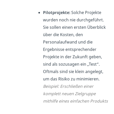
Pilotprojekte:
Solche Projekte
wurden noch nie durchgeführt.
Sie sollen einen ersten Überblick
über die Kosten, den
Personalaufwand und die
Ergebnisse entsprechender
Projekte in der Zukunft geben,
sind als sozusagen ein „Test“.
Oftmals sind sie klein angelegt,
um das Risiko zu minimieren.
Beispiel: Erschließen einer
komplett neuen Zielgruppe
mithilfe eines einfachen Produkts