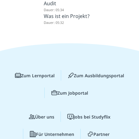
Audit
Dauer: 05:34
Was ist ein Projekt?
Dauer: 05:32
Zum Lernportal
Zum Ausbildungsportal
Zum Jobportal
Über uns
Jobs bei Studyflix
Für Unternehmen
Partner