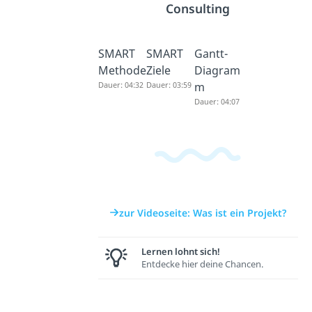
Consulting
SMART
SMART
Gantt-
Methode
Ziele
Diagram
Dauer: 04:32
Dauer: 03:59
m
Dauer: 04:07
zur Videoseite: Was ist ein Projekt?
Lernen lohnt sich!
Entdecke hier deine Chancen.