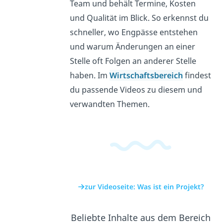
Team und behält Termine, Kosten
und Qualität im Blick. So erkennst du
schneller, wo Engpässe entstehen
und warum Änderungen an einer
Stelle oft Folgen an anderer Stelle
haben. Im
Wirtschaftsbereich
findest
du passende Videos zu diesem und
verwandten Themen.
zur Videoseite: Was ist ein Projekt?
Beliebte Inhalte aus dem Bereich