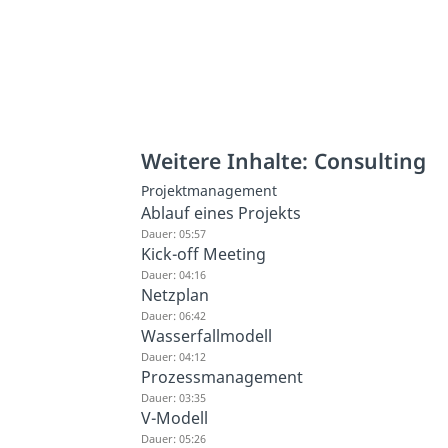
Weitere Inhalte: Consulting
Projektmanagement
Ablauf eines Projekts
Dauer: 05:57
Kick-off Meeting
Dauer: 04:16
Netzplan
Dauer: 06:42
Wasserfallmodell
Dauer: 04:12
Prozessmanagement
Dauer: 03:35
V-Modell
Dauer: 05:26