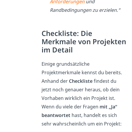
Anforderungen
und
Randbedingungen zu erzielen.“
Checkliste: Die
Merkmale von Projekten
im Detail
Einige grundsätzliche
Projektmerkmale kennst du bereits.
Anhand der
Checkliste
findest du
jetzt noch genauer heraus, ob dein
Vorhaben wirklich ein Projekt ist.
Wenn du viele der Fragen
mit „Ja“
beantwortet
hast, handelt es sich
sehr wahrscheinlich um ein Projekt: