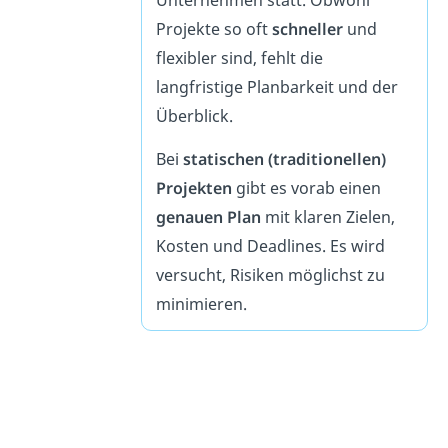
Unternehmen statt. Obwohl
Projekte so oft
schneller
und
flexibler sind, fehlt die
langfristige Planbarkeit und der
Überblick.
Bei
statischen (traditionellen)
Projekten
gibt es vorab einen
genauen Plan
mit klaren Zielen,
Kosten und Deadlines. Es wird
versucht, Risiken möglichst zu
minimieren.