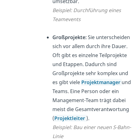
umsetzbar.
Beispiel: Durchführung eines
Teamevents
Großprojekte:
Sie unterscheiden
sich vor allem durch ihre Dauer.
Oft gibt es einzelne Teilprojekte
und Etappen. Dadurch sind
Großprojekte sehr komplex und
es gibt viele
Projektmanager
und
Teams. Eine Person oder ein
Management-Team trägt dabei
meist die Gesamtverantwortung
(
Projektleiter
).
Beispiel: Bau einer neuen S-Bahn-
Linie