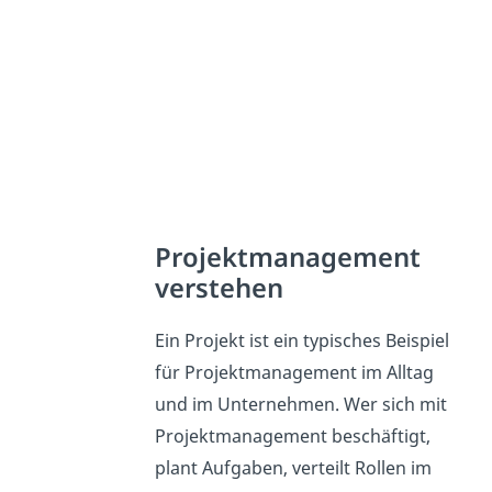
Projektmanagement
verstehen
Ein Projekt ist ein typisches Beispiel
für Projektmanagement im Alltag
und im Unternehmen. Wer sich mit
Projektmanagement beschäftigt,
plant Aufgaben, verteilt Rollen im