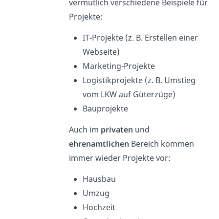
vermutlich verschiedene Beispiele für
Projekte:
IT-Projekte (z. B. Erstellen einer
Webseite)
Marketing-Projekte
Logistikprojekte (z. B. Umstieg
vom LKW auf Güterzüge)
Bauprojekte
Auch im
privaten
und
ehrenamtlichen
Bereich kommen
immer wieder Projekte vor:
Hausbau
Umzug
Hochzeit