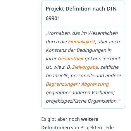
Projekt Definition nach DIN
69901
„Vorhaben, das im Wesentlichen
durch die
Einmaligkeit
, aber auch
Konstanz der Bedingungen in
ihrer
Gesamtheit
gekennzeichnet
ist, wie z. B.
Zielvorgabe
, zeitliche,
finanzielle, personelle und andere
Begrenzungen
;
Abgrenzung
gegenüber anderen Vorhaben;
projektspezifische Organisation.“
Es gibt aber noch
weitere
Definitionen
von Projekten. Jede