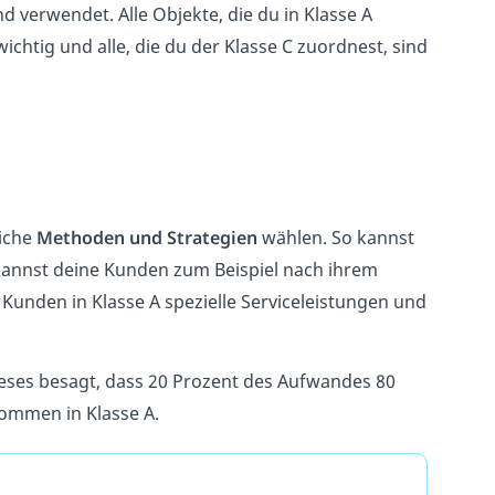
 verwendet. Alle Objekte, die du in Klasse A
wichtig und alle, die du der Klasse C zuordnest, sind
liche
Methoden und Strategien
wählen. So kannst
annst deine Kunden zum Beispiel nach ihrem
Kunden in Klasse A spezielle Serviceleistungen und
ieses besagt, dass 20 Prozent des Aufwandes 80
ommen in Klasse A.