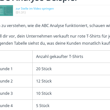
zur Stelle im Video springen
(01:31)
zu verstehen, wie die ABC Analyse funktioniert, schauen wir
ll dir vor, dein Unternehmen verkauft nur rote T-Shirts für 
genden Tabelle siehst du, was deine Kunden monatlich kau
Anzahl gekaufter T-Shirts
unde 1
20 Stück
unde 2
12 Stück
unde 3
10 Stück
unde 4
5 Stück