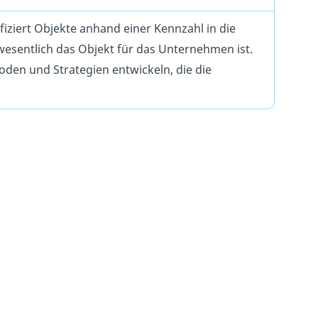
ifiziert Objekte anhand einer Kennzahl in die
wesentlich das Objekt für das Unternehmen ist.
oden und Strategien entwickeln, die die