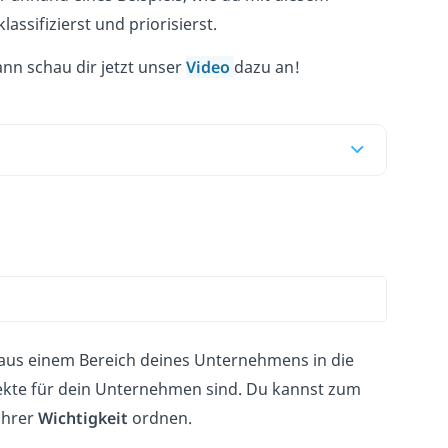
ssifizierst und priorisierst.
ann schau dir jetzt unser
Video
dazu an!
 aus einem Bereich deines Unternehmens in die
jekte für dein Unternehmen sind. Du kannst zum
ihrer
Wichtigkeit
ordnen.