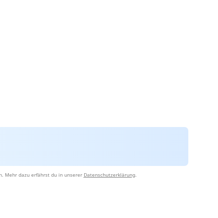
n. Mehr dazu erfährst du in unserer
Datenschutzerklärung
.