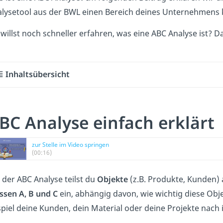
lysetool aus der BWL einen Bereich deines Unternehmens kla
willst noch schneller erfahren, was eine ABC Analyse ist? D
Inhaltsübersicht
BC Analyse einfach erklärt
zur Stelle im Video springen
(00:16)
 der ABC Analyse teilst du
Objekte
(z.B. Produkte, Kunden)
ssen A, B und C
ein, abhängig davon, wie wichtig diese Ob
piel deine Kunden, dein Material oder deine Projekte nach 