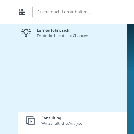
Suche
Lernen lohnt sich!
Entdecke hier deine Chancen.
Consulting
Wirtschaftliche Analysen