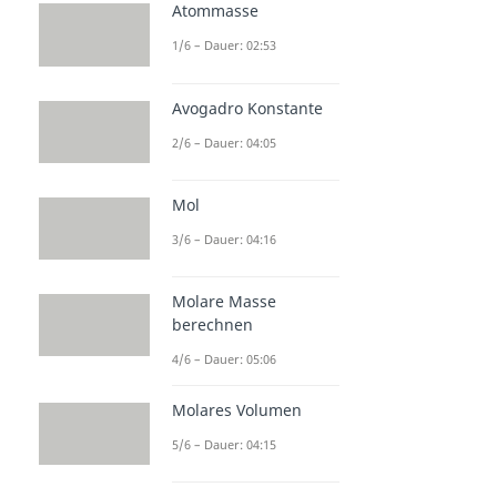
Atommasse
1/6 – Dauer: 02:53
Avogadro Konstante
2/6 – Dauer: 04:05
Mol
3/6 – Dauer: 04:16
Molare Masse
berechnen
4/6 – Dauer: 05:06
Molares Volumen
5/6 – Dauer: 04:15