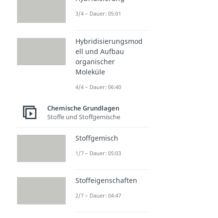
3/4 – Dauer: 05:01
Hybridisierungsmod
ell und Aufbau
organischer
Moleküle
4/4 – Dauer: 06:40
Chemische Grundlagen
Stoffe und Stoffgemische
Stoffgemisch
1/7 – Dauer: 05:03
Stoffeigenschaften
2/7 – Dauer: 04:47