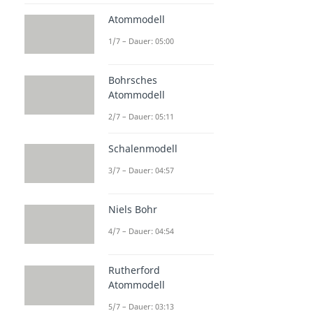
Atommodell
1/7 – Dauer: 05:00
Bohrsches
Atommodell
2/7 – Dauer: 05:11
Schalenmodell
3/7 – Dauer: 04:57
Niels Bohr
4/7 – Dauer: 04:54
Rutherford
Atommodell
5/7 – Dauer: 03:13