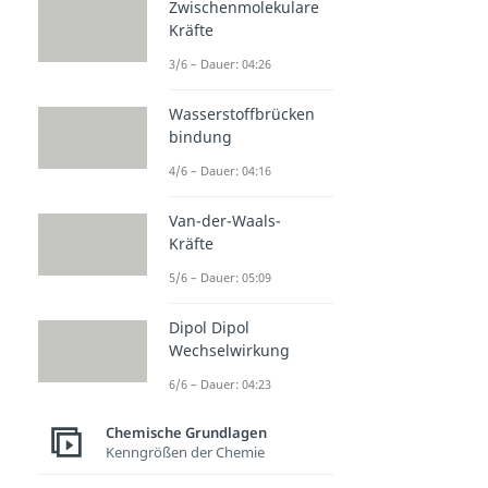
Zwischenmolekulare
Kräfte
3/6 – Dauer: 04:26
Wasserstoffbrücken
bindung
4/6 – Dauer: 04:16
Van-der-Waals-
Kräfte
5/6 – Dauer: 05:09
Dipol Dipol
Wechselwirkung
6/6 – Dauer: 04:23
Chemische Grundlagen
Kenngrößen der Chemie