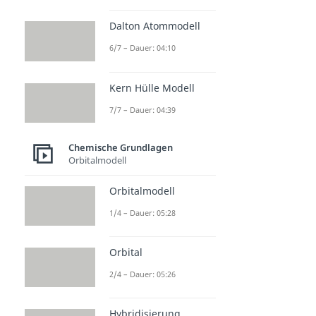
Dalton Atommodell
6/7 – Dauer: 04:10
Kern Hülle Modell
7/7 – Dauer: 04:39
Chemische Grundlagen
Orbitalmodell
Orbitalmodell
1/4 – Dauer: 05:28
Orbital
2/4 – Dauer: 05:26
Hybridisierung