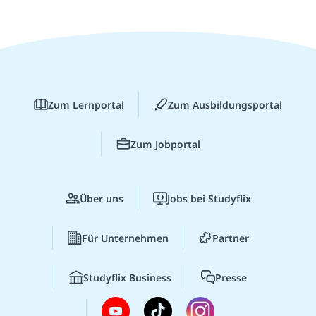
Zum Lernportal
Zum Ausbildungsportal
Zum Jobportal
Über uns
Jobs bei Studyflix
Für Unternehmen
Partner
Studyflix Business
Presse