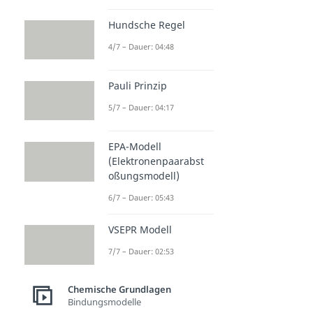
Hundsche Regel
4/7 – Dauer: 04:48
Pauli Prinzip
5/7 – Dauer: 04:17
EPA-Modell
(Elektronenpaarabst
oßungsmodell)
6/7 – Dauer: 05:43
VSEPR Modell
7/7 – Dauer: 02:53
Chemische Grundlagen
Bindungsmodelle