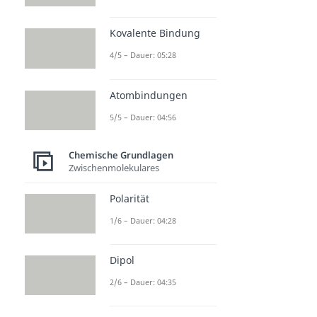
Kovalente Bindung
4/5 – Dauer: 05:28
Atombindungen
5/5 – Dauer: 04:56
Chemische Grundlagen
Zwischenmolekulares
Polarität
1/6 – Dauer: 04:28
Dipol
2/6 – Dauer: 04:35