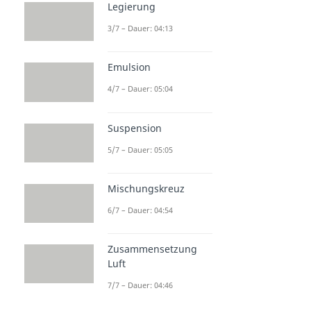
Legierung
3/7 – Dauer: 04:13
Emulsion
4/7 – Dauer: 05:04
Suspension
5/7 – Dauer: 05:05
Mischungskreuz
6/7 – Dauer: 04:54
Zusammensetzung
Luft
7/7 – Dauer: 04:46