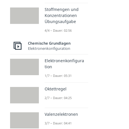
Stoffmengen und
Konzentrationen
Übungsaufgabe
4/4 – Dauer: 02:56
Chemische Grundlagen
Elektronenkonfiguration
Elektronenkonfigura
tion
1/7 – Dauer: 05:31
Oktettregel
2/7 – Dauer: 04:25
Valenzelektronen
3/7 – Dauer: 04:41