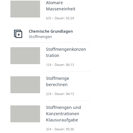
Atomare
Masseneinheit
6/6 – Dauer: 02:24
Chemische Grundlagen
Stoffmengen
Stoffmengenkonzen
tration
1/4 – Dauer: 06:13
Stoffmenge
berechnen
2/4 – Dauer: 04:13
Stoffmengen und
Konzentrationen
Klausuraufgabe
3/4 – Dauer: 05:36