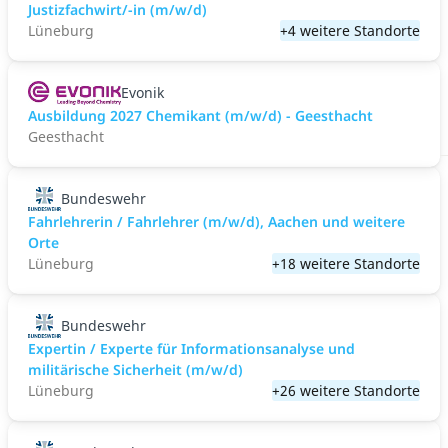
Justizfachwirt/-in (m/w/d)
Lüneburg
+4 weitere Standorte
Evonik
Ausbildung 2027 Chemikant (m/w/d) - Geesthacht
Geesthacht
Bundeswehr
Fahrlehrerin / Fahrlehrer (m/w/d), Aachen und weitere
Orte
Lüneburg
+18 weitere Standorte
Bundeswehr
Expertin / Experte für Informationsanalyse und
militärische Sicherheit (m/w/d)
Lüneburg
+26 weitere Standorte