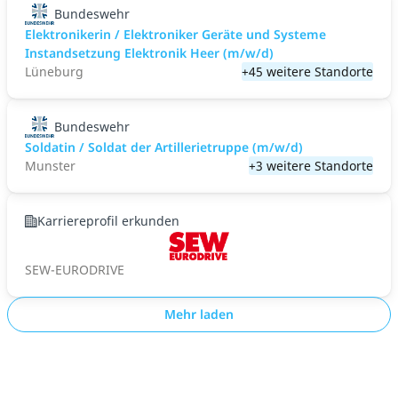
Bundeswehr
Elektronikerin / Elektroniker Geräte und Systeme
Instandsetzung Elektronik Heer (m/w/d)
Lüneburg
+45 weitere Standorte
Bundeswehr
Soldatin / Soldat der Artillerietruppe (m/w/d)
Munster
+3 weitere Standorte
Karriereprofil erkunden
SEW-EURODRIVE
Mehr laden