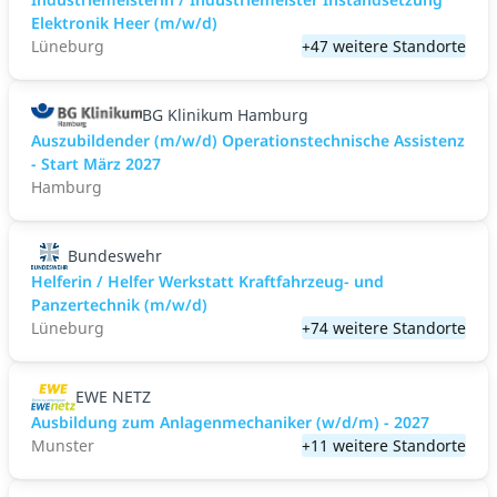
Elektronik Heer (m/w/d)
Lüneburg
+47 weitere Standorte
BG Klinikum Hamburg
Auszubildender (m/w/d) Operationstechnische Assistenz
- Start März 2027
Hamburg
Bundeswehr
Helferin / Helfer Werkstatt Kraftfahrzeug- und
Panzertechnik (m/w/d)
Lüneburg
+74 weitere Standorte
EWE NETZ
Ausbildung zum Anlagenmechaniker (w/d/m) - 2027
Munster
+11 weitere Standorte