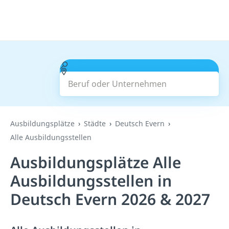
Beruf oder Unternehmen
Suchen
Ausbildungsplätze
Städte
Deutsch Evern
Alle Ausbildungsstellen
Ausbildungsplätze Alle
Ausbildungsstellen in
Deutsch Evern 2026 & 2027