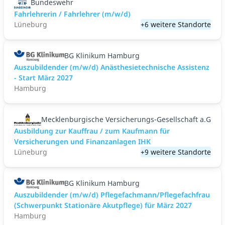
Bundeswehr
Fahrlehrerin / Fahrlehrer (m/w/d)
Lüneburg
+6 weitere Standorte
BG Klinikum Hamburg
Auszubildender (m/w/d) Anästhesietechnische Assistenz
- Start März 2027
Hamburg
Mecklenburgische Versicherungs-Gesellschaft a.G
Ausbildung zur Kauffrau / zum Kaufmann für
Versicherungen und Finanzanlagen IHK
Lüneburg
+9 weitere Standorte
BG Klinikum Hamburg
Auszubildender (m/w/d) Pflegefachmann/Pflegefachfrau
(Schwerpunkt Stationäre Akutpflege) für März 2027
Hamburg