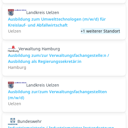
Landkreis Uelzen
Ausbildung zum Umwelttechnologen (m/w/d) für
Kreislauf- und Abfallwirtschaft
Uelzen
+1 weiterer Standort
Verwaltung Hamburg
Ausbildung zum/zur Verwaltungsfachangestelle:n /
Ausbildung als Regierungssekretär:in
Hamburg
Landkreis Uelzen
Ausbildung zur/zum Verwaltungsfachangestellten
(m/w/d)
Uelzen
Bundeswehr
Industriemeisterin / Industriemeister Instandsetzung