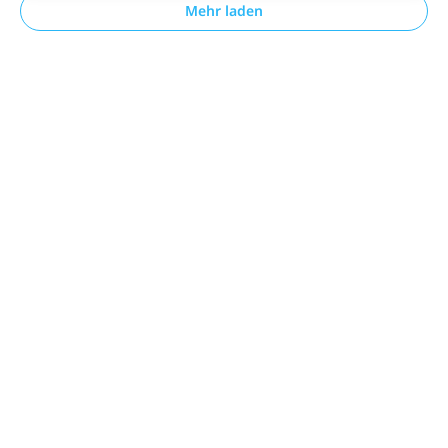
Mehr laden