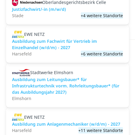
Oberlandesgerichtsbezirk Celle
Justizfachwirt/-in (m/w/d)
Stade
+4 weitere Standorte
EWE NETZ
Ausbildung zum Fachwirt für Vertrieb im
Einzelhandel (w/d/m) - 2027
Harsefeld
+6 weitere Standorte
Stadtwerke Elmshorn
Ausbildung zum Leitungsbauer* für
Infrastrukturtechnik vorm. Rohrleitungsbauer* (für
das Ausbildungsjahr 2027)
Elmshorn
EWE NETZ
Ausbildung zum Anlagenmechaniker (w/d/m) - 2027
Harsefeld
+11 weitere Standorte