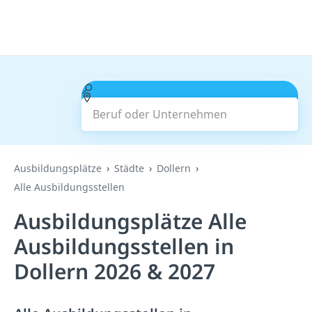
Beruf oder Unternehmen
Suchen
Ausbildungsplätze
Städte
Dollern
Alle Ausbildungsstellen
Ausbildungsplätze Alle
Ausbildungsstellen in
Dollern 2026 & 2027