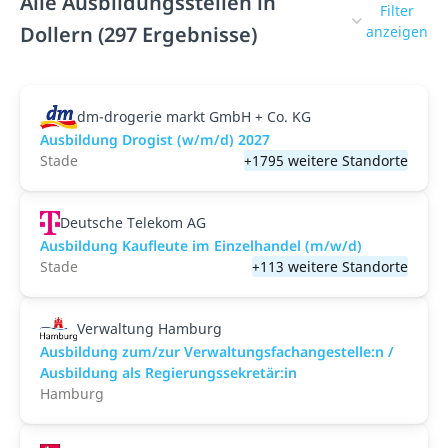
Alle Ausbildungsstellen in
Filter
Dollern (297 Ergebnisse)
anzeigen
dm-drogerie markt GmbH + Co. KG
Ausbildung Drogist (w/m/d) 2027
Stade
+1795 weitere Standorte
Deutsche Telekom AG
Ausbildung Kaufleute im Einzelhandel (m/w/d)
Stade
+113 weitere Standorte
Verwaltung Hamburg
Ausbildung zum/zur Verwaltungsfachangestelle:n /
Ausbildung als Regierungssekretär:in
Hamburg