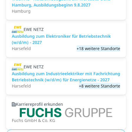
Hamburg, Ausbildungsbeginn 9.8.2027
Hamburg
EWE NETZ
Ausbildung zum Elektroniker für Betriebstechnik
(w/d/m) - 2027
Harsefeld
+18 weitere Standorte
EWE NETZ
Ausbildung zum Industrieelektriker mit Fachrichtung
Betriebstechnik (w/d/m) für Energienetze - 2027
Harsefeld
+8 weitere Standorte
Karriereprofil erkunden
Fuchs GmbH & Co. KG