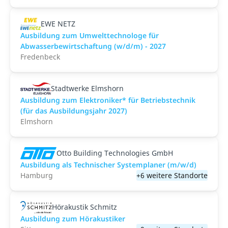
EWE NETZ
Ausbildung zum Umwelttechnologe für
Abwasserbewirtschaftung (w/d/m) - 2027
Fredenbeck
Stadtwerke Elmshorn
Ausbildung zum Elektroniker* für Betriebstechnik
(für das Ausbildungsjahr 2027)
Elmshorn
Otto Building Technologies GmbH
Ausbildung als Technischer Systemplaner (m/w/d)
Hamburg
+6 weitere Standorte
Hörakustik Schmitz
Ausbildung zum Hörakustiker