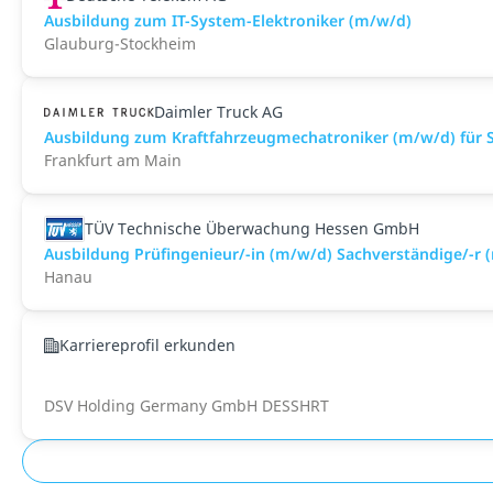
Ausbildung zum IT-System-Elektroniker (m/w/d)
Glauburg-Stockheim
Daimler Truck AG
Ausbildung zum Kraftfahrzeugmechatroniker (m/w/d) für S
Frankfurt am Main
TÜV Technische Überwachung Hessen GmbH
Ausbildung Prüfingenieur/-in (m/w/d) Sachverständige/-r 
Hanau
Karriereprofil erkunden
DSV Holding Germany GmbH DESSHRT