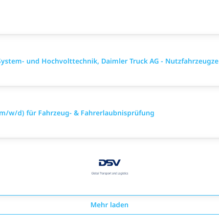
ystem- und Hochvolttechnik, Daimler Truck AG - Nutzfahrzeugz
(m/w/d) für Fahrzeug- & Fahrerlaubnisprüfung
Mehr laden