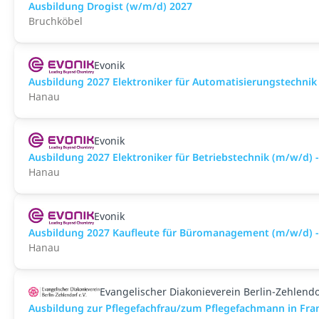
Ausbildung Drogist (w/m/d) 2027
Bruchköbel
Evonik
Ausbildung 2027 Elektroniker für Automatisierungstechnik
Hanau
Evonik
Ausbildung 2027 Elektroniker für Betriebstechnik (m/w/d) 
Hanau
Evonik
Ausbildung 2027 Kaufleute für Büromanagement (m/w/d) 
Hanau
Evangelischer Diakonieverein Berlin-Zehlendo
Ausbildung zur Pflegefachfrau/zum Pflegefachmann in Fra