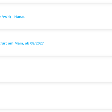
m/w/d) - Hanau
furt am Main, ab 08/2027