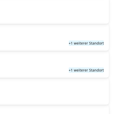
+1 weiterer Standort
+1 weiterer Standort