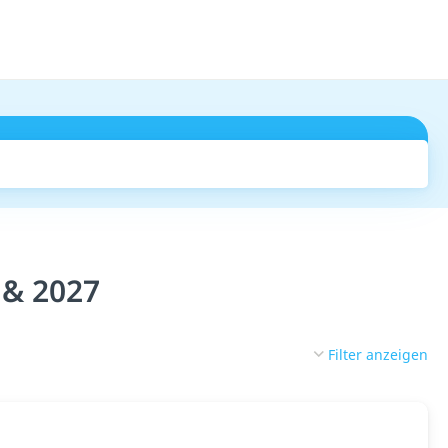
Suchen
 & 2027
Filter anzeigen