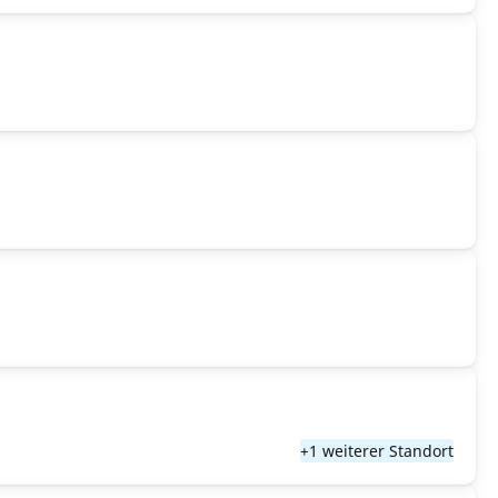
+1 weiterer Standort