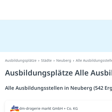
Ausbildungsplätze
Städte
Neuberg
Alle Ausbildungsstel
Ausbildungsplätze Alle Ausbi
Alle Ausbildungsstellen in Neuberg (542 Er
dm-drogerie markt GmbH + Co. KG