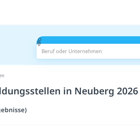
Beruf oder Unternehmen
len
ldungsstellen in Neuberg 2026
gebnisse)