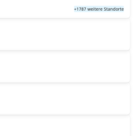
+1787 weitere Standorte