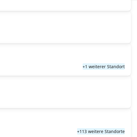
+1 weiterer Standort
+113 weitere Standorte