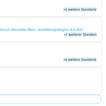
+6 weitere Standorte
entrum Mercedes-Benz, Ausbildungsbeginn 4.8.2027
+1 weiterer Standort
+6 weitere Standorte