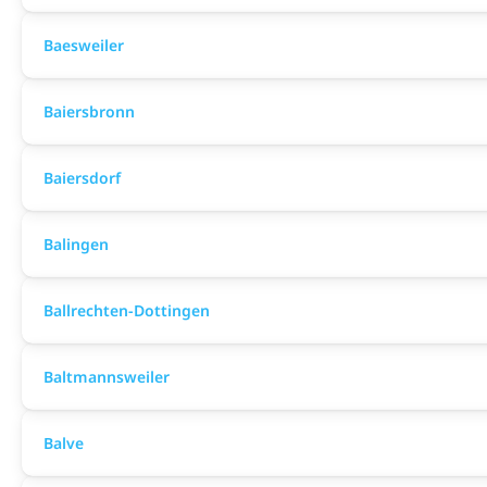
Baesweiler
Baiersbronn
Baiersdorf
Balingen
Ballrechten-Dottingen
Baltmannsweiler
Balve