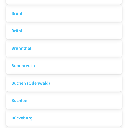
Brühl
Brühl
Brunnthal
Bubenreuth
Buchen (Odenwald)
Buchloe
Bückeburg