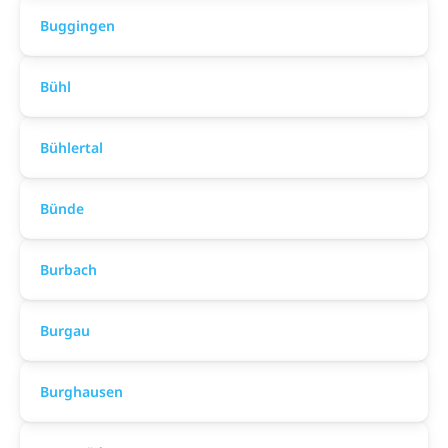
Buggingen
Bühl
Bühlertal
Bünde
Burbach
Burgau
Burghausen