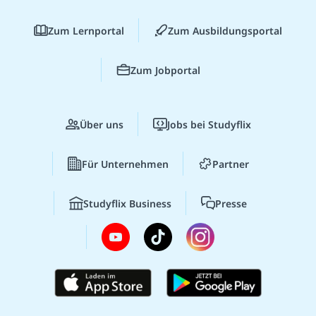
Zum Lernportal
Zum Ausbildungsportal
Zum Jobportal
Über uns
Jobs bei Studyflix
Für Unternehmen
Partner
Studyflix Business
Presse