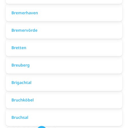
Bremerhaven
Bremervörde
Bretten
Breuberg
Brigachtal
Bruchköbel
Bruchsal