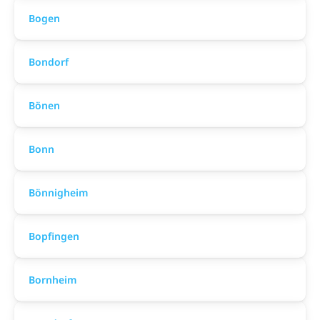
Bogen
Bondorf
Bönen
Bonn
Bönnigheim
Bopfingen
Bornheim