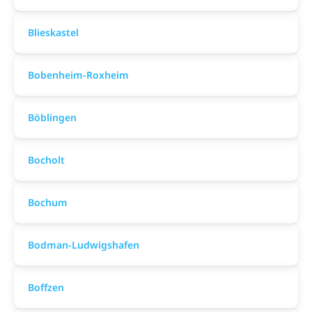
Blieskastel
Bobenheim-Roxheim
Böblingen
Bocholt
Bochum
Bodman-Ludwigshafen
Boffzen