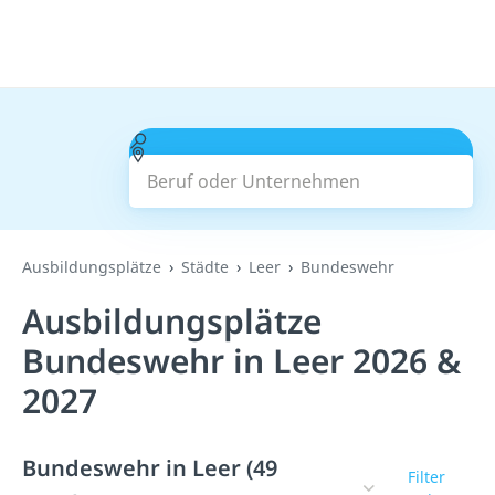
Beruf oder Unternehmen
Suchen
Ausbildungsplätze
Städte
Leer
Bundeswehr
Ausbildungsplätze
Bundeswehr in Leer 2026 &
2027
Bundeswehr in Leer (49
Filter