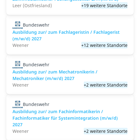
Leer (Ostfriesland)
+19 weitere Standorte
Bundeswehr
Ausbildung zur/ zum Fachlageristin / Fachlagerist
(m/w/d) 2027
Weener
+12 weitere Standorte
Bundeswehr
Ausbildung zur/ zum Mechatronikerin /
Mechatroniker (m/w/d) 2027
Weener
+2 weitere Standorte
Bundeswehr
Ausbildung zur/ zum Fachinformatikerin /
Fachinformatiker für Systemintegration (m/w/d)
2027
Weener
+2 weitere Standorte