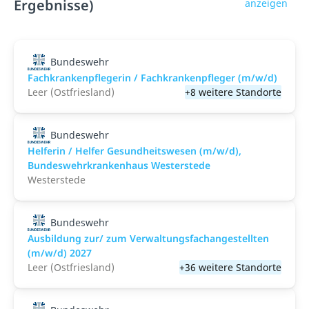
Ergebnisse)
anzeigen
Bundeswehr
Fachkrankenpflegerin / Fachkrankenpfleger (m/w/d)
Leer (Ostfriesland)
+8 weitere Standorte
Bundeswehr
Helferin / Helfer Gesundheitswesen (m/w/d),
Bundeswehrkrankenhaus Westerstede
Westerstede
Bundeswehr
Ausbildung zur/ zum Verwaltungsfachangestellten
(m/w/d) 2027
Leer (Ostfriesland)
+36 weitere Standorte