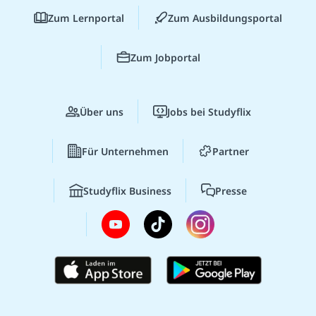
Zum Lernportal
Zum Ausbildungsportal
Zum Jobportal
Über uns
Jobs bei Studyflix
Für Unternehmen
Partner
Studyflix Business
Presse