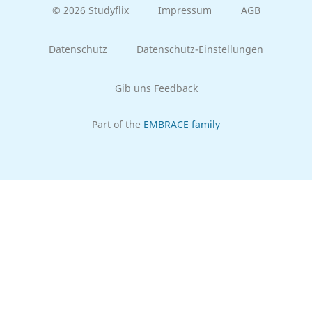
© 2026 Studyflix
Impressum
AGB
Datenschutz
Datenschutz-Einstellungen
Gib uns Feedback
Part of the
EMBRACE family