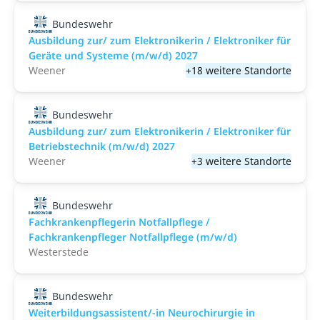
Bundeswehr
Ausbildung zur/ zum Elektronikerin / Elektroniker für
Geräte und Systeme (m/w/d) 2027
Weener
+18 weitere Standorte
Bundeswehr
Ausbildung zur/ zum Elektronikerin / Elektroniker für
Betriebstechnik (m/w/d) 2027
Weener
+3 weitere Standorte
Bundeswehr
Fachkrankenpflegerin Notfallpflege /
Fachkrankenpfleger Notfallpflege (m/w/d)
Westerstede
Bundeswehr
Weiterbildungsassistent/-in Neurochirurgie in