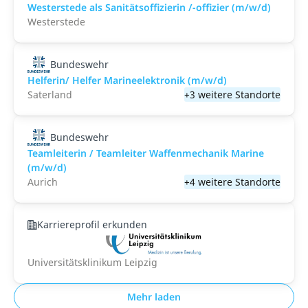
Westerstede als Sanitätsoffizierin /-offizier (m/w/d)
Westerstede
Bundeswehr
Helferin/ Helfer Marineelektronik (m/w/d)
Saterland
+3 weitere Standorte
Bundeswehr
Teamleiterin / Teamleiter Waffenmechanik Marine
(m/w/d)
Aurich
+4 weitere Standorte
Karriereprofil erkunden
Universitätsklinikum Leipzig
Mehr laden