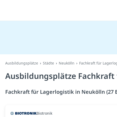
Ausbildungsplätze
Städte
Neukölln
Fachkraft für Lagerlog
Ausbildungsplätze Fachkraft 
Fachkraft für Lagerlogistik in Neukölln (27 
Biotronik