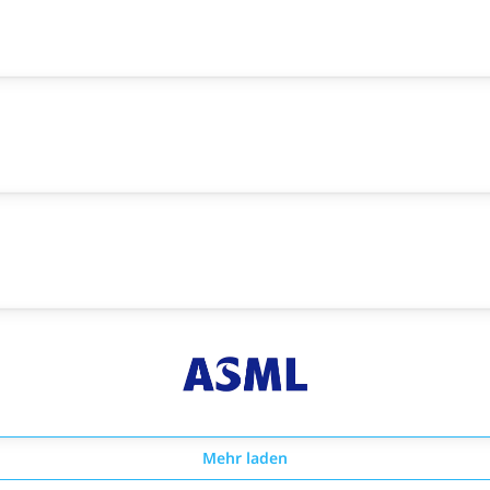
Mehr laden