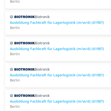
Berlin
Biotronik
Ausbildung Fachkraft für Lagerlogistik (m/w/d) (61987)
Berlin
Biotronik
Ausbildung Fachkraft für Lagerlogistik (m/w/d) (61987)
Berlin
Biotronik
Ausbildung Fachkraft für Lagerlogistik (m/w/d) (61987)
Berlin
Biotronik
Ausbildung Fachkraft für Lagerlogistik (m/w/d) (61987)
Berlin