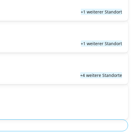
+1 weiterer Standort
+1 weiterer Standort
+4 weitere Standorte