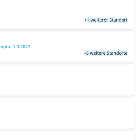
+1 weiterer Standort
eginn 1.9.2027
+6 weitere Standorte