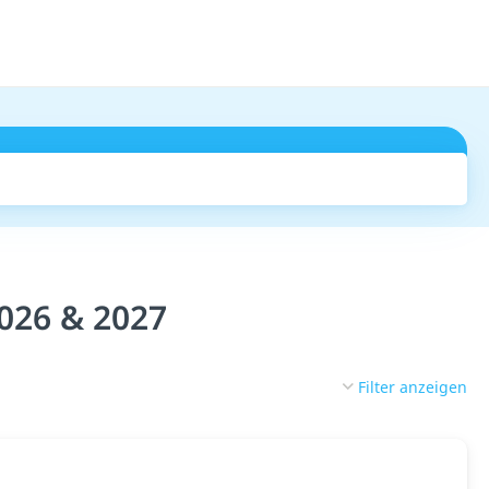
Suchen
2026 & 2027
Filter anzeigen