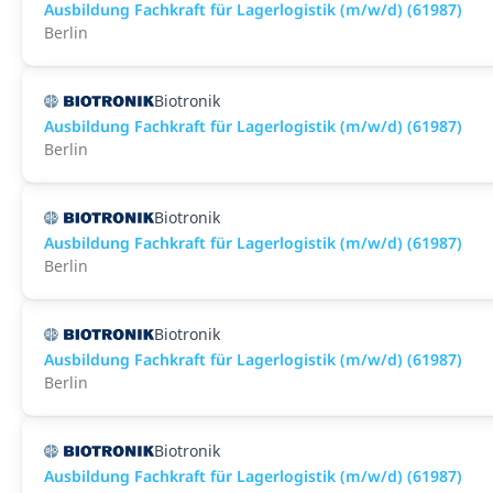
Ausbildung Fachkraft für Lagerlogistik (m/w/d) (61987)
Berlin
Biotronik
Ausbildung Fachkraft für Lagerlogistik (m/w/d) (61987)
Berlin
Biotronik
Ausbildung Fachkraft für Lagerlogistik (m/w/d) (61987)
Berlin
Biotronik
Ausbildung Fachkraft für Lagerlogistik (m/w/d) (61987)
Berlin
Biotronik
Ausbildung Fachkraft für Lagerlogistik (m/w/d) (61987)