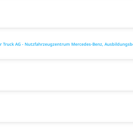
ler Truck AG - Nutzfahrzeugzentrum Mercedes-Benz, Ausbildungsb