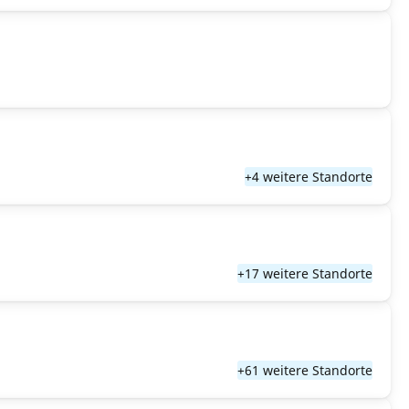
+4 weitere Standorte
+17 weitere Standorte
+61 weitere Standorte