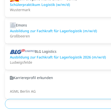
Schülerpraktikum Logistik (w/m/d)
Wustermark
Emons
Ausbildung zur Fachkraft für Lagerlogistik (m/w/d)
Großbeeren
BLG Logistics
Ausbildung zur Fachkraft für Lagerlogistik 2026 (m/w/d)
Ludwigsfelde
Karriereprofil erkunden
ASML Berlin AG