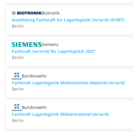
Biotronik
Ausbildung Fachkraft für Lagerlogistik (m/w/d) (61987)
Berlin
Siemens
Fachkraft (w/m/d) für Lagerlogistik 2027
Berlin
Bundeswehr
Fachkraft Lagerlogistik Medizinisches Material (m/w/d)
Berlin
Bundeswehr
Fachkraft Lagerlogistik Militärmaterial (m/w/d)
Berlin