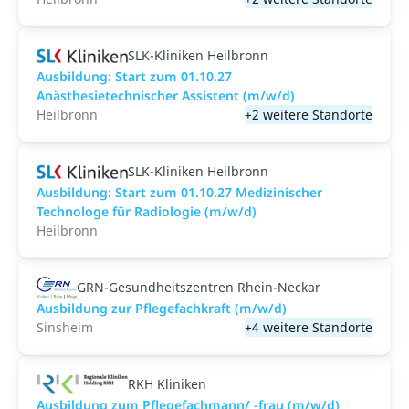
SLK-Kliniken Heilbronn
Ausbildung: Start zum 01.10.27
Anästhesietechnischer Assistent (m/w/d)
Heilbronn
+2 weitere Standorte
SLK-Kliniken Heilbronn
Ausbildung: Start zum 01.10.27 Medizinischer
Technologe für Radiologie (m/w/d)
Heilbronn
GRN-Gesundheitszentren Rhein-Neckar
Ausbildung zur Pflegefachkraft (m/w/d)
Sinsheim
+4 weitere Standorte
RKH Kliniken
Ausbildung zum Pflegefachmann/ -frau (m/w/d)