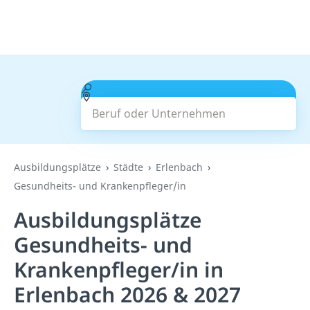
Beruf oder Unternehmen
Suchen
Ausbildungsplätze
Städte
Erlenbach
Gesundheits- und Krankenpfleger/in
Ausbildungsplätze
Gesundheits- und
Krankenpfleger/in in
Erlenbach 2026 & 2027