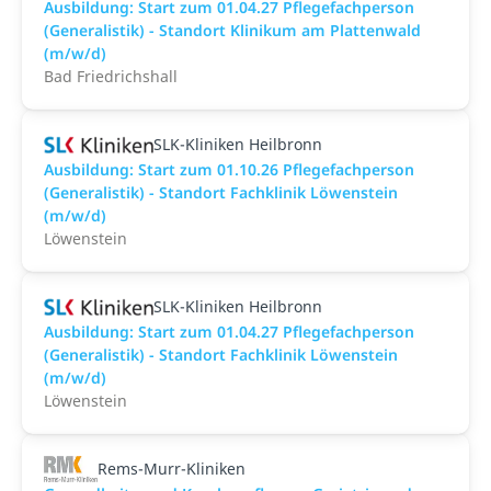
Ausbildung: Start zum 01.04.27 Pflegefachperson
(Generalistik) - Standort Klinikum am Plattenwald
(m/w/d)
Bad Friedrichshall
SLK-Kliniken Heilbronn
Ausbildung: Start zum 01.10.26 Pflegefachperson
(Generalistik) - Standort Fachklinik Löwenstein
(m/w/d)
Löwenstein
SLK-Kliniken Heilbronn
Ausbildung: Start zum 01.04.27 Pflegefachperson
(Generalistik) - Standort Fachklinik Löwenstein
(m/w/d)
Löwenstein
Rems-Murr-Kliniken