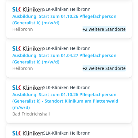
SLK-Kliniken Heilbronn
Ausbildung: Start zum 01.10.26 Pflegefachperson
(Generalistik) (m/w/d)
Heilbronn
+2 weitere Standorte
SLK-Kliniken Heilbronn
Ausbildung: Start zum 01.04.27 Pflegefachperson
(Generalistik) (m/w/d)
Heilbronn
+2 weitere Standorte
SLK-Kliniken Heilbronn
Ausbildung: Start zum 01.10.26 Pflegefachperson
(Generalistik) - Standort Klinikum am Plattenwald
(m/w/d)
Bad Friedrichshall
SLK-Kliniken Heilbronn