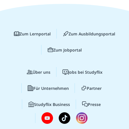
Zum Lernportal
Zum Ausbildungsportal
Zum Jobportal
Über uns
Jobs bei Studyflix
Für Unternehmen
Partner
Studyflix Business
Presse