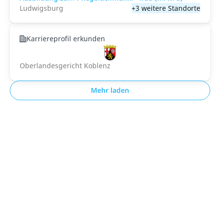
Ludwigsburg
+3 weitere Standorte
Karriereprofil erkunden
Oberlandesgericht Koblenz
Mehr laden