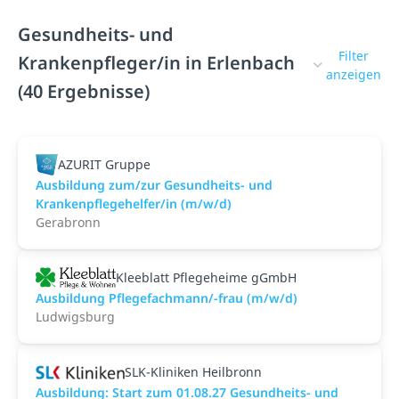
Gesundheits- und
Filter
Krankenpfleger/in in Erlenbach
anzeigen
(40 Ergebnisse)
AZURIT Gruppe
Ausbildung zum/zur Gesundheits- und
Krankenpflegehelfer/in (m/w/d)
Gerabronn
Kleeblatt Pflegeheime gGmbH
Ausbildung Pflegefachmann/-frau (m/w/d)
Ludwigsburg
SLK-Kliniken Heilbronn
Ausbildung: Start zum 01.08.27 Gesundheits- und