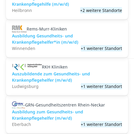
Krankenpflegehilfe (m/w/d)
Heilbronn
+2 weitere Standorte
Rems-Murr-Kliniken
Ausbildung Gesundheits- und
Krankenpflegehelfer*in (m/w/d)
Winnenden
+1 weiterer Standort
RKH Kliniken
Auszubildende zum Gesundheits- und
Krankenpflegehelfer (m/w/d)
Ludwigsburg
+1 weiterer Standort
GRN-Gesundheitszentren Rhein-Neckar
Ausbildung zum Gesundheits- und
Krankenpflegehelfer (m/w/d)
Eberbach
+1 weiterer Standort