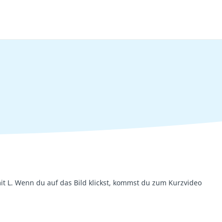
it L. Wenn du auf das Bild klickst, kommst du zum Kurzvideo