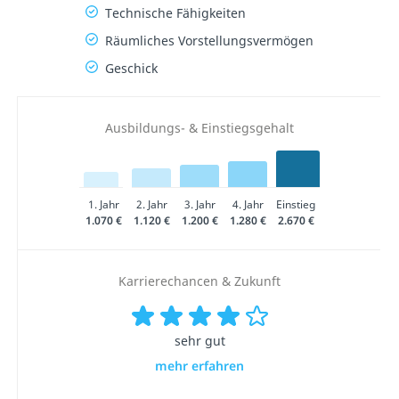
Technische Fähigkeiten
Räumliches Vorstellungsvermögen
Geschick
Ausbildungs- & Einstiegsgehalt
1. Jahr
2. Jahr
3. Jahr
4. Jahr
Einstieg
1.070 €
1.120 €
1.200 €
1.280 €
2.670 €
Karrierechancen & Zukunft
sehr gut
mehr erfahren