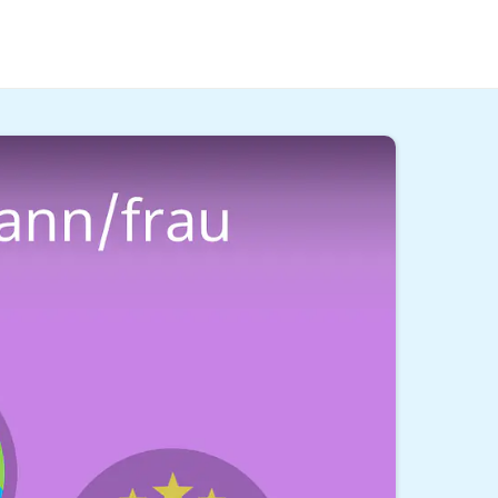
aufmann