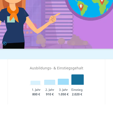
Gehalt
Ausbildungs- & Einstiegsgehalt
1. Jahr
2. Jahr
3. Jahr
Einstieg
800 €
910 €
1.050 €
2.020 €