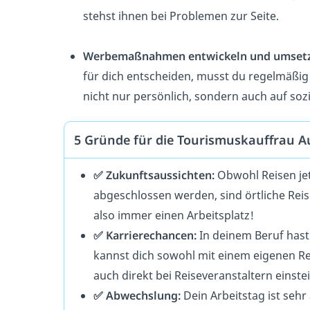
stehst ihnen bei Problemen zur Seite.
Werbemaßnahmen entwickeln und umset
für dich entscheiden, musst du regelmäßig
nicht nur persönlich, sondern auch auf soz
5 Gründe für die Tourismuskauffrau A
✅ Zukunftsaussichten:
Obwohl Reisen jet
abgeschlossen werden, sind örtliche Reis
also immer einen Arbeitsplatz!
✅ Karrierechancen:
In deinem Beruf hast 
kannst dich sowohl mit einem eigenen Re
auch direkt bei Reiseveranstaltern einste
✅ Abwechslung:
Dein Arbeitstag ist seh