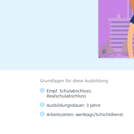
Übersicht
Grundlagen für diese Ausbildung
Empf. Schulabschluss:
Realschulabschluss
Ausbildungsdauer: 3 Jahre
Arbeitszeiten: werktags/Schichtdienst