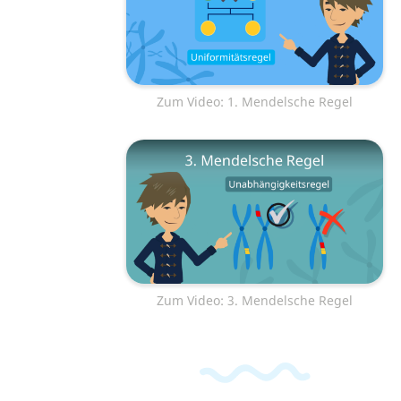
Zum Video: 1. Mendelsche Regel
Zum Video: 3. Mendelsche Regel