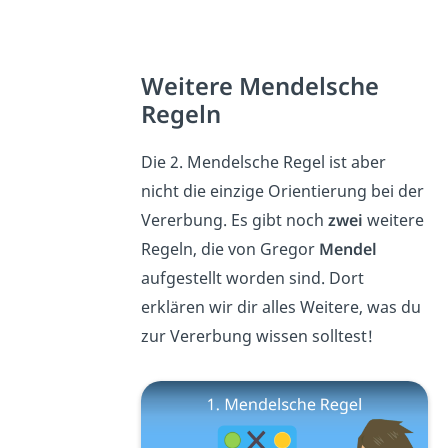
Weitere Mendelsche
Regeln
Die 2. Mendelsche Regel ist aber
nicht die einzige Orientierung bei der
Vererbung. Es gibt noch
zwei
weitere
Regeln, die von Gregor
Mendel
aufgestellt worden sind. Dort
erklären wir dir alles Weitere, was du
zur Vererbung wissen solltest!