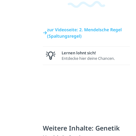
zur Videoseite: 2. Mendelsche Regel
(Spaltungsregel)
Lernen lohnt sich!
Entdecke hier deine Chancen.
Weitere Inhalte: Genetik