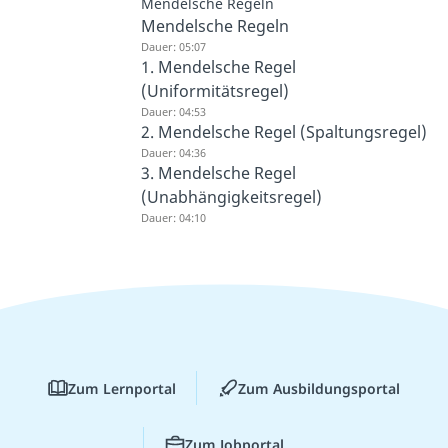
Mendelsche Regeln
Mendelsche Regeln
Dauer: 05:07
1. Mendelsche Regel
(Uniformitätsregel)
Dauer: 04:53
2. Mendelsche Regel (Spaltungsregel)
Dauer: 04:36
3. Mendelsche Regel
(Unabhängigkeitsregel)
Dauer: 04:10
Zum Lernportal
Zum Ausbildungsportal
Zum Jobportal