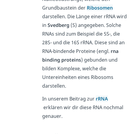
Grundbaustein der
Ribosomen
darstellen. Die Länge einer rRNA wird
in
Svedberg
(S) angegeben. Solche
RNAs sind zum Beispiel die 5S-, die
28S- und die 16S rRNA. Diese sind an
RNA-bindende Proteine (engl.
rna
binding proteins
) gebunden und
bilden Komplexe, welche die
Untereinheiten eines Ribosoms
darstellen.
In unserem Beitrag zur
rRNA
erklären wir dir diese RNA nochmal
genauer.