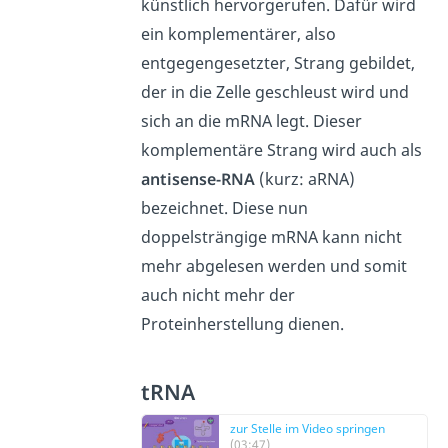
künstlich hervorgerufen. Dafür wird
ein komplementärer, also
entgegengesetzter, Strang gebildet,
der in die Zelle geschleust wird und
sich an die mRNA legt. Dieser
komplementäre Strang wird auch als
antisense-RNA
(kurz: aRNA)
bezeichnet. Diese nun
doppelsträngige mRNA kann nicht
mehr abgelesen werden und somit
auch nicht mehr der
Proteinherstellung dienen.
tRNA
zur Stelle im Video springen
(03:47)