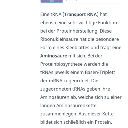
Eine tRNA (
Transport RNA
) hat
ebenso eine sehr wichtige Funktion
bei der Proteinherstellung. Diese
Ribonukleinsäure hat die besondere
Form eines Kleeblattes und trägt eine
Aminosäure
mit sich. Bei der
Proteinbiosynthese werden die
tRNAs jeweils einem Basen-Triplett
der mRNA zugeordnet. Die
zugeordneten tRNAs geben ihre
Aminosäuren ab, welche sich zu einer
langen Aminosäurenkette
zusammenlegen. Aus dieser Kette
bildet sich schließlich ein Protein.