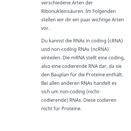
verschiedene Arten der
Ribonukleinsäuren. Im Folgenden
stellen wir dir ein paar wichtige Arten
vor.
Du kannst die RNAs in coding (cRNA)
und non-coding RNAs (ncRNA)
einteilen. Die mRNA stellt eine coding,
also eine codierende RNA dar, da sie
den Bauplan für die Proteine enthält.
Bei allen anderen RNAs handelt es
sich um non-coding (nicht-
codierende) RNAs. Diese codieren
nicht für Proteine.