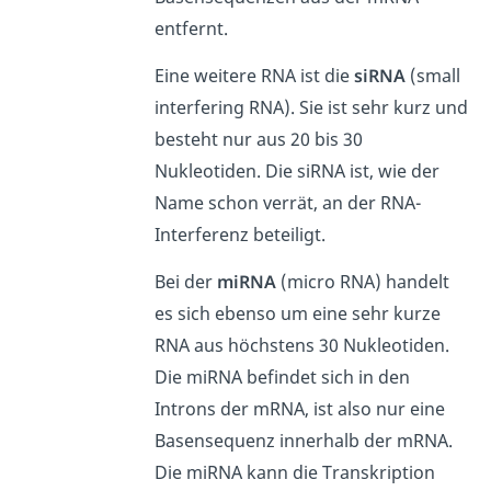
entfernt.
Eine weitere RNA ist die
siRNA
(small
interfering RNA). Sie ist sehr kurz und
besteht nur aus 20 bis 30
Nukleotiden. Die siRNA ist, wie der
Name schon verrät, an der RNA-
Interferenz beteiligt.
Bei der
miRNA
(micro RNA) handelt
es sich ebenso um eine sehr kurze
RNA aus höchstens 30 Nukleotiden.
Die miRNA befindet sich in den
Introns der mRNA, ist also nur eine
Basensequenz innerhalb der mRNA.
Die miRNA kann die Transkription