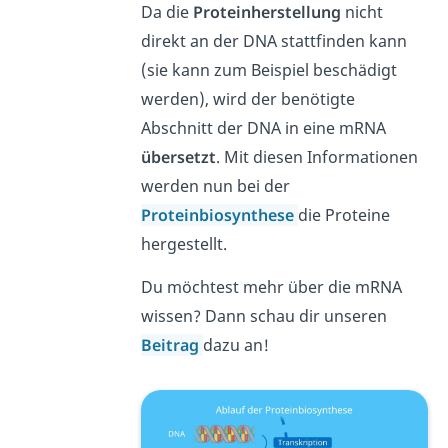
Da die
Proteinherstellung
nicht
direkt an der DNA stattfinden kann
(sie kann zum Beispiel beschädigt
werden), wird der benötigte
Abschnitt der DNA in eine mRNA
übersetzt
. Mit diesen Informationen
werden nun bei der
Proteinbiosynthese
die Proteine
hergestellt.
Du möchtest mehr über die mRNA
wissen? Dann schau dir unseren
Beitrag
dazu an!