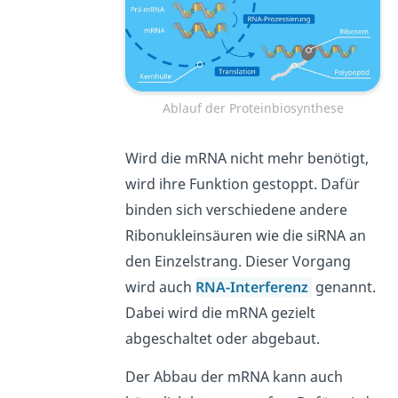
Ablauf der Proteinbiosynthese
Wird die mRNA nicht mehr benötigt,
wird ihre Funktion gestoppt. Dafür
binden sich verschiedene andere
Ribonukleinsäuren wie die siRNA an
den Einzelstrang. Dieser Vorgang
wird auch
RNA-Interferenz
genannt.
Dabei wird die mRNA gezielt
abgeschaltet oder abgebaut.
Der Abbau der mRNA kann auch