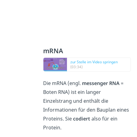
mRNA
zur Stelle im Video springen
(03:34)
Die mRNA (engl.
messenger RNA
=
Boten RNA) ist ein langer
Einzelstrang und enthält die
Informationen für den Bauplan eines
Proteins. Sie
codiert
also für ein
Protein.