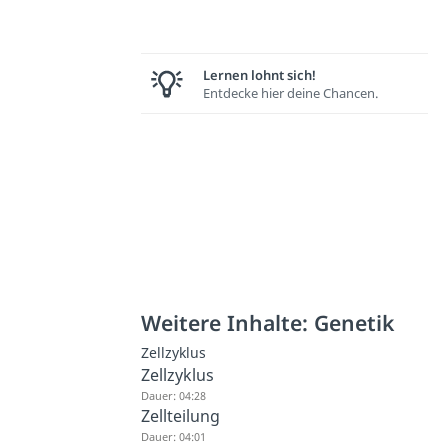
Lernen lohnt sich!
Entdecke hier deine Chancen.
Weitere Inhalte: Genetik
Zellzyklus
Zellzyklus
Dauer: 04:28
Zellteilung
Dauer: 04:01