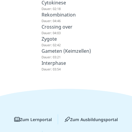
Cytokinese
Dauer: 02:18
Rekombination
Dauer: 04:46
Crossing over
Dauer: 04:03
Zygote
Dauer: 02:42
Gameten (Keimzellen)
Dauer: 03:21
Interphase
Dauer: 03:54
Zum Lernportal
Zum Ausbildungsportal