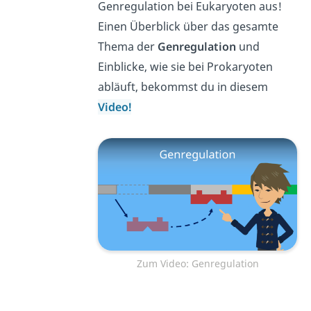
Genregulation bei Eukaryoten aus!
Einen Überblick über das gesamte
Thema der
Genregulation
und
Einblicke, wie sie bei Prokaryoten
abläuft, bekommst du in diesem
Video!
Zum Video: Genregulation