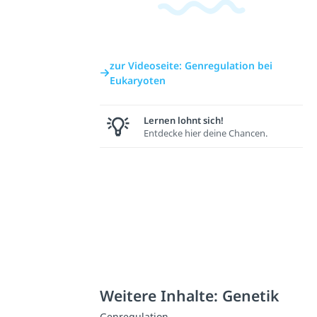
zur Videoseite: Genregulation bei
Eukaryoten
Lernen lohnt sich!
Entdecke hier deine Chancen.
Weitere Inhalte: Genetik
Genregulation