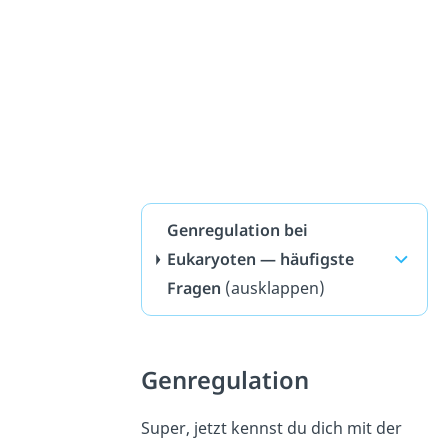
Genregulation bei
Eukaryoten — häufigste
Fragen
(ausklappen)
Genregulation
Super, jetzt kennst du dich mit der