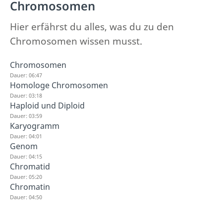
Chromosomen
Hier erfährst du alles, was du zu den
Chromosomen wissen musst.
Chromosomen
Dauer: 06:47
Homologe Chromosomen
Dauer: 03:18
Haploid und Diploid
Dauer: 03:59
Karyogramm
Dauer: 04:01
Genom
Dauer: 04:15
Chromatid
Dauer: 05:20
Chromatin
Dauer: 04:50