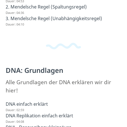
Dauer: 04:53
2. Mendelsche Regel (Spaltungsregel)
Dauer: 04:36
3. Mendelsche Regel (Unabhängigkeitsregel)
Dauer: 04:10
DNA: Grundlagen
Alle Grundlagen der DNA erklären wir dir
hier!
DNA einfach erklärt
Dauer: 02:59
DNA Replikation einfach erklärt
Dauer: 04:08