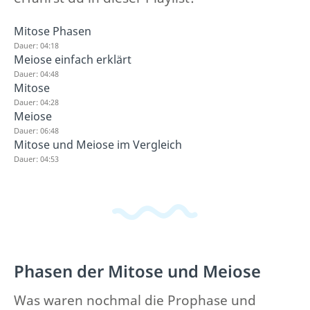
Mitose Phasen
Dauer: 04:18
Meiose einfach erklärt
Dauer: 04:48
Mitose
Dauer: 04:28
Meiose
Dauer: 06:48
Mitose und Meiose im Vergleich
Dauer: 04:53
Phasen der Mitose und Meiose
Was waren nochmal die Prophase und