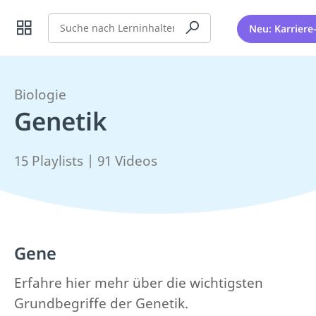
Suche
Neu: Karriere
Biologie
Genetik
15 Playlists | 91 Videos
Gene
Erfahre hier mehr über die wichtigsten
Grundbegriffe der Genetik.