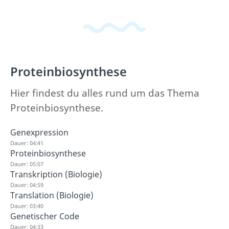
Proteinbiosynthese
Hier findest du alles rund um das Thema
Proteinbiosynthese.
Genexpression
Dauer: 04:41
Proteinbiosynthese
Dauer: 05:07
Transkription (Biologie)
Dauer: 04:59
Translation (Biologie)
Dauer: 03:40
Genetischer Code
Dauer: 04:33