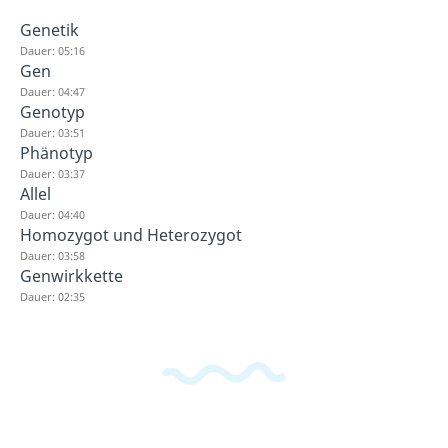
Genetik
Dauer: 05:16
Gen
Dauer: 04:47
Genotyp
Dauer: 03:51
Phänotyp
Dauer: 03:37
Allel
Dauer: 04:40
Homozygot und Heterozygot
Dauer: 03:58
Genwirkkette
Dauer: 02:35