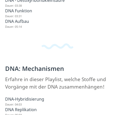
DNA - Desoxyribonukleinsäure
Dauer: 03:38
DNA Funktion
Dauer: 03:31
DNA Aufbau
Dauer: 05:14
DNA: Mechanismen
Erfahre in dieser Playlist, welche Stoffe und
Vorgänge mit der DNA zusammenhängen!
DNA-Hybridisierung
Dauer: 04:03
DNA Replikation
Dauer: 05:58