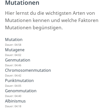
Mutationen
Hier lernst du die wichtigsten Arten von
Mutationen kennen und welche Faktoren
Mutationen begünstigen.
Mutation
Dauer: 04:58
Mutagene
Dauer: 04:02
Genmutation
Dauer: 04:46
Chromosomenmutation
Dauer: 04:42
Punktmutation
Dauer: 04:05
Genommutation
Dauer: 04:40
Albinismus
Dauer: 04:18