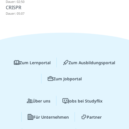
Dauer: 02:50
CRISPR
Dauer: 05:07
Zum Lernportal
Zum Ausbildungsportal
Zum Jobportal
Über uns
Jobs bei Studyflix
Für Unternehmen
Partner