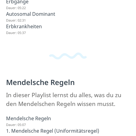
Erbgänge
Dauer: 05:22
Autosomal Dominant
Dauer: 02:31
Erbkrankheiten
Dauer: 05:37
Mendelsche Regeln
In dieser Playlist lernst du alles, was du zu
den Mendelschen Regeln wissen musst.
Mendelsche Regeln
Dauer: 05:07
1. Mendelsche Regel (Uniformitätsregel)