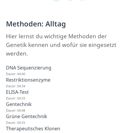
Methoden: Alltag
Hier lernst du wichtige Methoden der
Genetik kennen und wofür sie eingesetzt
werden.
DNA Sequenzierung
Dauer: 04:40
Restriktionsenzyme
Dauer: 04:34
ELISA-Test
Dauer: 04:33
Gentechnik
Dauer: 04:48
Grüne Gentechnik
Dauer: 04:25
Therapeutisches Klonen