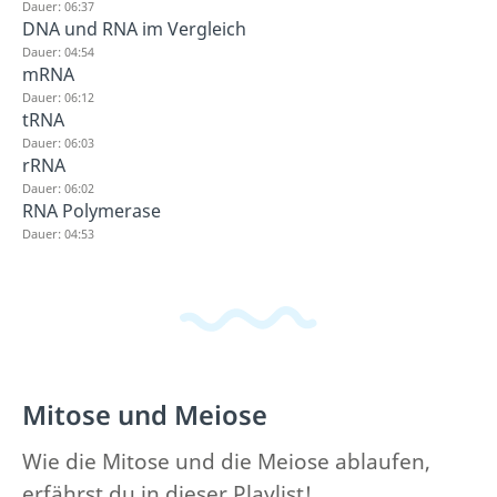
Dauer: 06:37
DNA und RNA im Vergleich
Dauer: 04:54
mRNA
Dauer: 06:12
tRNA
Dauer: 06:03
rRNA
Dauer: 06:02
RNA Polymerase
Dauer: 04:53
Mitose und Meiose
Wie die Mitose und die Meiose ablaufen,
erfährst du in dieser Playlist!