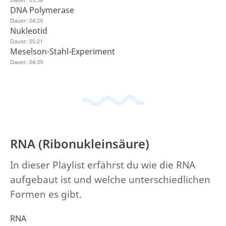
DNA Polymerase
Dauer: 04:29
Nukleotid
Dauer: 05:21
Meselson-Stahl-Experiment
Dauer: 04:39
RNA (Ribonukleinsäure)
In dieser Playlist erfährst du wie die RNA
aufgebaut ist und welche unterschiedlichen
Formen es gibt.
RNA