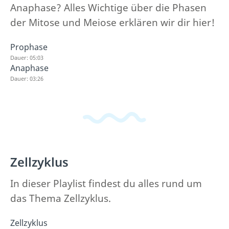
Anaphase? Alles Wichtige über die Phasen
der Mitose und Meiose erklären wir dir hier!
Prophase
Dauer: 05:03
Anaphase
Dauer: 03:26
Zellzyklus
In dieser Playlist findest du alles rund um
das Thema Zellzyklus.
Zellzyklus