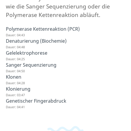
wie die Sanger Sequenzierung oder die
Polymerase Kettenreaktion abläuft.
Polymerase Kettenreaktion (PCR)
Dauer: 04:43
Denaturierung (Biochemie)
Dauer: 04:48
Gelelektrophorese
Dauer: 04:25
Sanger Sequenzierung
Dauer: 04:50
Klonen
Dauer: 04:28
Klonierung
Dauer: 03:47
Genetischer Fingerabdruck
Dauer: 04:41