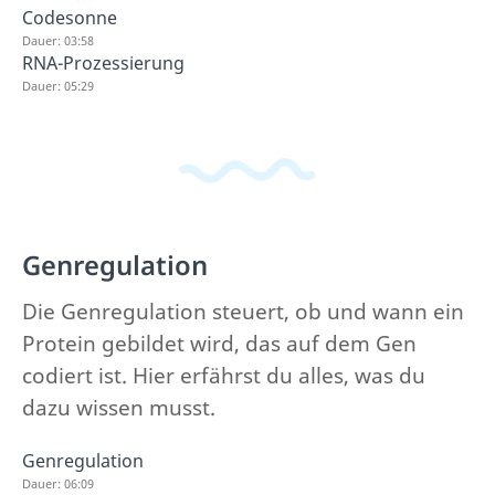
Codesonne
Dauer: 03:58
RNA-Prozessierung
Dauer: 05:29
Genregulation
Die Genregulation steuert, ob und wann ein
Protein gebildet wird, das auf dem Gen
codiert ist. Hier erfährst du alles, was du
dazu wissen musst.
Genregulation
Dauer: 06:09