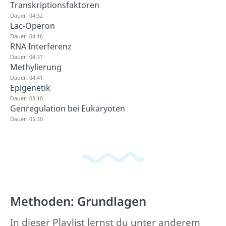
Transkriptionsfaktoren
Dauer: 04:32
Lac-Operon
Dauer: 04:16
RNA Interferenz
Dauer: 04:37
Methylierung
Dauer: 04:41
Epigenetik
Dauer: 03:10
Genregulation bei Eukaryoten
Dauer: 05:30
Methoden: Grundlagen
In dieser Playlist lernst du unter anderem