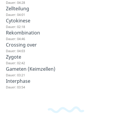
Dauer: 04:28
Zellteilung
Dauer: 04:01
Cytokinese
Dauer: 02:18
Rekombination
Dauer: 04:46
Crossing over
Dauer: 04:03
Zygote
Dauer: 02:42
Gameten (Keimzellen)
Dauer: 03:21
Interphase
Dauer: 03:54