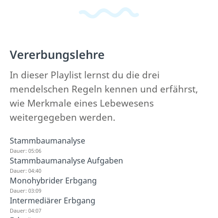
Vererbungslehre
In dieser Playlist lernst du die drei
mendelschen Regeln kennen und erfährst,
wie Merkmale eines Lebewesens
weitergegeben werden.
Stammbaumanalyse
Dauer: 05:06
Stammbaumanalyse Aufgaben
Dauer: 04:40
Monohybrider Erbgang
Dauer: 03:09
Intermediärer Erbgang
Dauer: 04:07